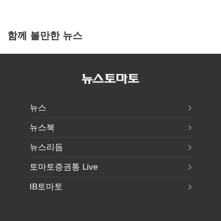
함께 볼만한 뉴스
뉴스
뉴스북
뉴스리듬
토마토증권통 Live
IB토마토