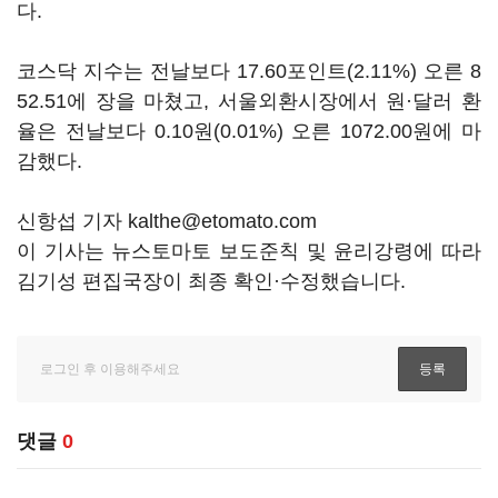
다.
코스닥 지수는 전날보다 17.60포인트(2.11%) 오른 8
52.51에 장을 마쳤고, 서울외환시장에서 원·달러 환
율은 전날보다 0.10원(0.01%) 오른 1072.00원에 마
감했다.
신항섭 기자 kalthe@etomato.com
이 기사는 뉴스토마토 보도준칙 및 윤리강령에 따라
김기성 편집국장이 최종 확인·수정했습니다.
댓글
0