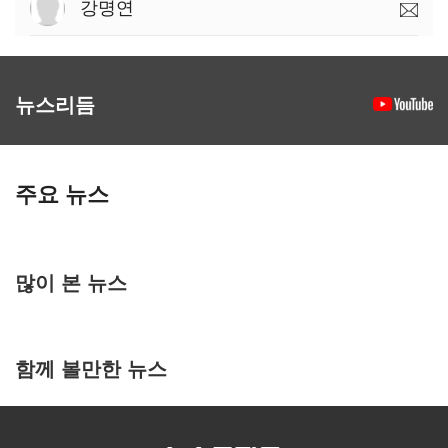
강명연
뉴스리듬
주요 뉴스
많이 본 뉴스
함께 볼만한 뉴스