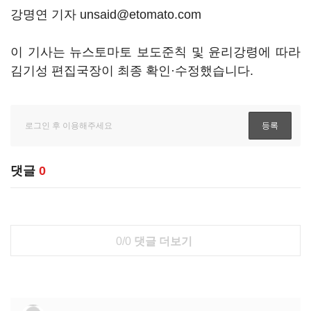
강명연 기자 unsaid@etomato.com
이 기사는 뉴스토마토 보도준칙 및 윤리강령에 따라
김기성 편집국장이 최종 확인·수정했습니다.
댓글
0
0/0
댓글 더보기