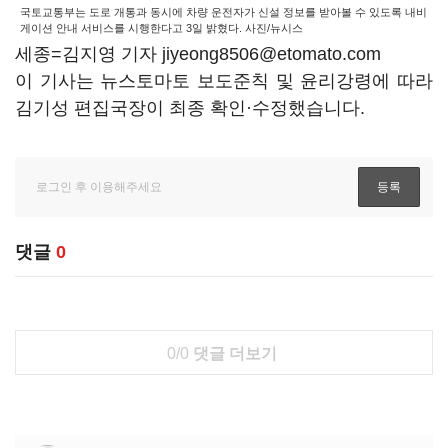
국토교통부는 도로 개통과 동시에 차량 운전자가 신설 정보를 받아볼 수 있도록 내비
게이션 안내 서비스를 시행한다고 3일 밝혔다. 사진/뉴시스
세종=김지영 기자 jiyeong8506@etomato.com
이 기사는 뉴스토마토 보도준칙 및 윤리강령에 따라
김기성 편집국장이 최종 확인·수정했습니다.
댓글
0
0/0
댓글 더보기