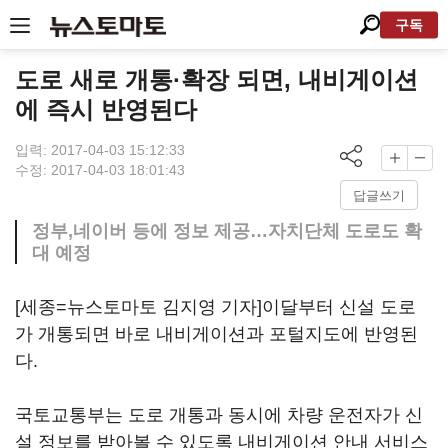
구독
도로 새로 개통·확장 되면, 내비게이션
에 즉시 반영된다
입력: 2017-04-03 15:12:33
수정: 2017-04-03 18:01:43
답글쓰기
정부,네이버 등에 정보 제공…자치단체 도로도 확
대 예정
[세종=뉴스토마토 김지영 기자]이달부터 신설 도로
가 개통되면 바로 내비게이션과 포털지도에 반영된
다.
국토교통부는 도로 개통과 동시에 차량 운전자가 신
설 정보를 받아볼 수 있도록 내비게이션 안내 서비스