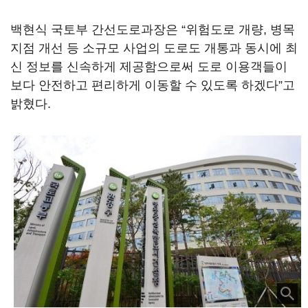
백현식 국토부 간선도로과장은 “위험도로 개량, 병목
지점 개선 등 소규모 사업의 도로도 개통과 동시에 최
신 정보를 신속하게 제공함으로써 도로 이용객들이
보다 안전하고 편리하게 이동할 수 있도록 하겠다”고
밝혔다.