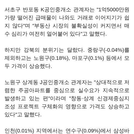
서초구 반포동 K공인중개소 관계자는 "1억5000만원
가량 떨어진 급매물이 나와도 거래로 이어지기가 쉽
지 않다"며 "부동산 시장의 불확실성이 커지면서 매
수 심리가 여전히 얼어붙어 있다"고 말했다.
하지만 강북의 분위기는 달랐다. 중랑구(-0.04%)를
제외하고는 노원구(0.18%), 마포구(0.1%) 등에서 모
두 가격이 상승했다.
노원구 상계동 J공인중개소 관계자는 "상대적으로 저
렴한 주공아파트를 중심으로 실수요가 지속적으로
발생하고 있는 편"이라며 "창동·상계 신경제중심지
조성 프로젝트 구체화의 영향으로 가격도 상승하고
있다"고 말했다.
인천(0.01%) 지역에서는 연수구(0.09%)에서 삼성바