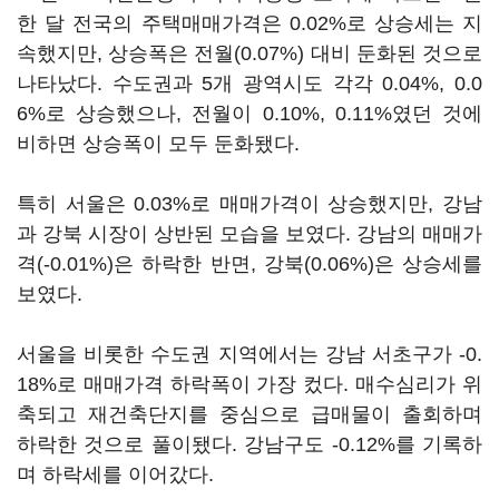
한 달 전국의 주택매매가격은 0.02%로 상승세는 지
속했지만, 상승폭은 전월(0.07%) 대비 둔화된 것으로
나타났다. 수도권과 5개 광역시도 각각 0.04%, 0.0
6%로 상승했으나, 전월이 0.10%, 0.11%였던 것에
비하면 상승폭이 모두 둔화됐다.
특히 서울은 0.03%로 매매가격이 상승했지만, 강남
과 강북 시장이 상반된 모습을 보였다. 강남의 매매가
격(-0.01%)은 하락한 반면, 강북(0.06%)은 상승세를
보였다.
서울을 비롯한 수도권 지역에서는 강남 서초구가 -0.
18%로 매매가격 하락폭이 가장 컸다. 매수심리가 위
축되고 재건축단지를 중심으로 급매물이 출회하며
하락한 것으로 풀이됐다. 강남구도 -0.12%를 기록하
며 하락세를 이어갔다.