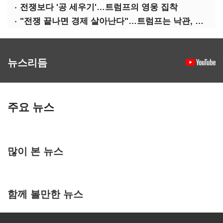
전쟁보다 '공 세우기'…트럼프의 영웅 집착
"전쟁 끝나면 경제 살아난다"…트럼프는 낙관, 미국인은 싸늘
뉴스리듬
주요 뉴스
많이 본 뉴스
함께 볼만한 뉴스