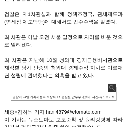
검찰은 제1차관실과 함께 정책조정국, 관세제도과
(면세점 제도담당)에 대해서도 압수수색을 벌였다.
최 차관은 이날 오전 서울 일정으로 자리를 비운 것으
로 알려졌다.
최 차관은 지난해 10월 청와대 경제금융비서관으로
재직할 당시 안종범 청와대 경제수석 지시로 미르재
단 설립에 관여했다는 의혹을 받고 있다.
검찰이 24일 기획재정부 최상목 1차관실을 압수수색했다. 사진/뉴스토마토
세종=김하늬 기자 hani4879@etomato.com
이 기사는 뉴스토마토 보도준칙 및 윤리강령에 따라