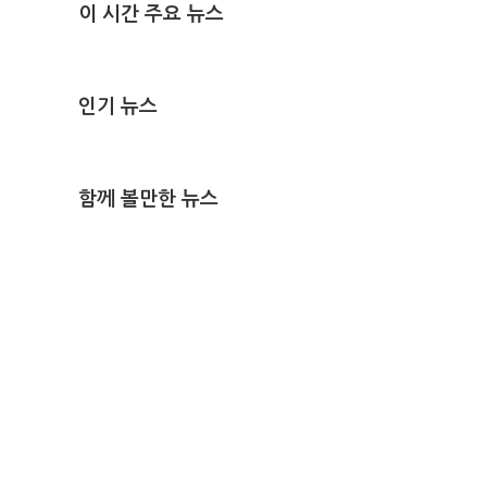
이 시간 주요 뉴스
인기 뉴스
함께 볼만한 뉴스