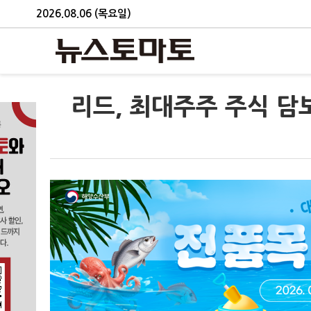
2026.08.06 (목요일)
리드, 최대주주 주식 담