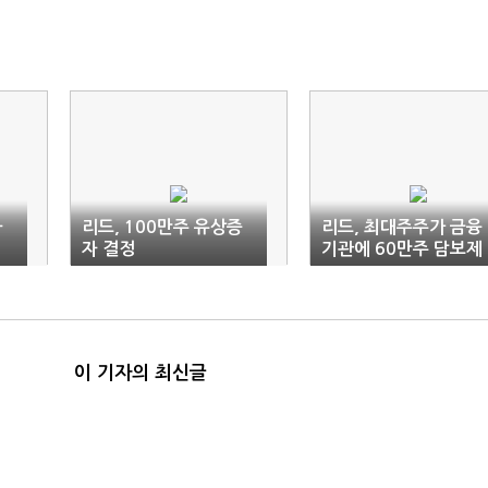
자
리드, 100만주 유상증
리드, 최대주주가 금융
자 결정
기관에 60만주 담보제
공
이 기자의 최신글