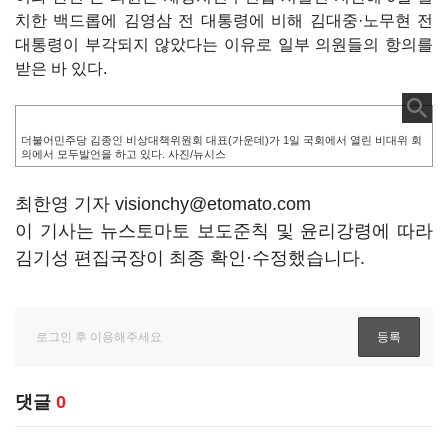
치한 백드롭에 김영삼 전 대통령에 비해 김대중·노무현 전
대통령이 부각되지 않았다는 이유로 일부 의원들의 항의를
받은 바 있다.
더불어민주당 김종인 비상대책위원회 대표(가운데)가 1일 국회에서 열린 비대위 회
의에서 모두발언을 하고 있다. 사진/뉴시스
최한영 기자 visionchy@etomato.com
이 기사는 뉴스토마토 보도준칙 및 윤리강령에 따라
김기성 편집국장이 최종 확인·수정했습니다.
댓글
0