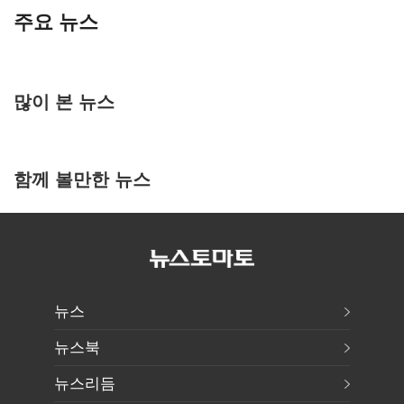
주요 뉴스
많이 본 뉴스
함께 볼만한 뉴스
뉴스
뉴스북
뉴스리듬