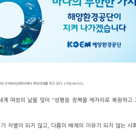
열린 수석보좌관회의에서 국민의례를 하고 있다. (사진=뉴시스)
 세계 여성의 날을 맞아 "성평등 정책을 제자리로 복원하고
이가 차별이 되지 않고, 다름이 배제의 이유가 되지 않는 사