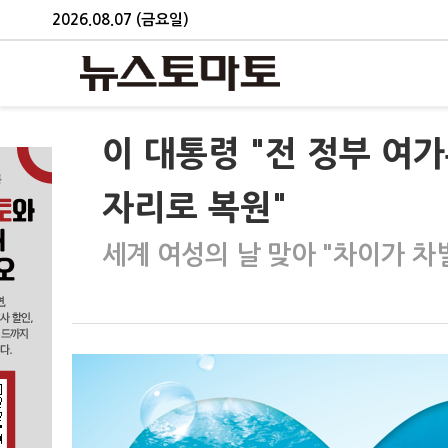
2026.08.07 (금요일)
이 대통령 "전 정부 여
자리로 복원"
세계 여성의 날 맞아 "차이가 차