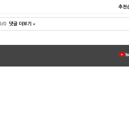
추천
0/0
댓글 더보기