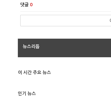
댓글
0
뉴스리듬
이 시간 주요 뉴스
인기 뉴스