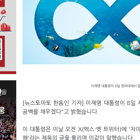
이재명 대통령이 6일 청와대에서 
[뉴스토마토 한동인 기자] 이재명 대통령이 8일
공백을 채우겠다"고 밝혔습니다.
이 대통령은 이날 오전 X(엑스·옛 트위터)에 '차
해'라는 제목의 글을 올리며 이같이 말했습니다.