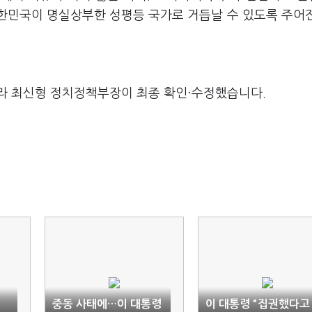
대한민국이 명실상부한 성평등 국가로 거듭날 수 있도록 주어
라 최신형 정치정책부장이 최종 확인·수정했습니다.
중동 사태에…이 대통령
이 대통령 "집권했다고