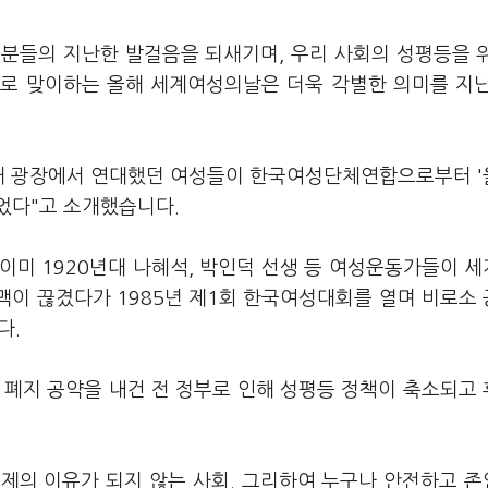
 분들의 지난한 발걸음을 되새기며, 우리 사회의 성평등을 
으로 맞이하는 올해 세계여성의날은 더욱 각별한 의미를 지
 위해 광장에서 연대했던 여성들이 한국여성단체연합으로부터 
었다"고 소개했습니다.
이미 1920년대 나혜석, 박인덕 선생 등 여성운동가들이 
맥이 끊겼다가 1985년 제1회 한국여성대회를 열며 비로소
다.
 폐지 공약을 내건 전 정부로 인해 성평등 정책이 축소되고
배제의 이유가 되지 않는 사회. 그리하여 누구나 안전하고 