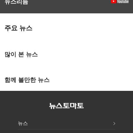
뉴스리듬
주요 뉴스
많이 본 뉴스
함께 볼만한 뉴스
뉴스