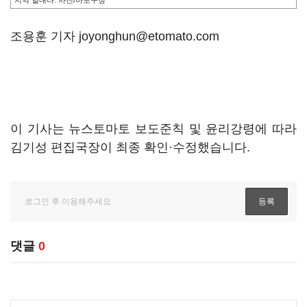
지역 일대다. 사진/마포구청
조용훈 기자 joyonghun@etomato.com
이 기사는 뉴스토마토 보도준칙 및 윤리강령에 따라
김기성 편집국장이 최종 확인·수정했습니다.
댓글
0