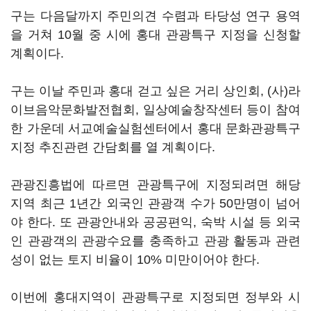
구는 다음달까지 주민의견 수렴과 타당성 연구 용역
을 거쳐 10월 중 시에 홍대 관광특구 지정을 신청할
계획이다.
구는 이날 주민과 홍대 걷고 싶은 거리 상인회, (사)라
이브음악문화발전협회, 일상예술창작센터 등이 참여
한 가운데 서교예술실험센터에서 홍대 문화관광특구
지정 추진관련 간담회를 열 계획이다.
관광진흥법에 따르면 관광특구에 지정되려면 해당
지역 최근 1년간 외국인 관광객 수가 50만명이 넘어
야 한다. 또 관광안내와 공공편익, 숙박 시설 등 외국
인 관광객의 관광수요를 충족하고 관광 활동과 관련
성이 없는 토지 비율이 10% 미만이어야 한다.
이번에 홍대지역이 관광특구로 지정되면 정부와 시