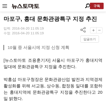
구독
마포구, 홍대 문화관광특구 지정 추진
입력: 2016-04-20 11:05:19
수정: 2016-04-20 11:05:19
답글쓰기
10월 중 서울시에 지정 신청 계획
[뉴스토마토 조용훈기자] 서울시 마포구가 홍대지역
일대에 문화관광특구 지정을 추진한다.
박홍섭 마포구청장은 문화관광산업 발전과 지역경제
활성화를 위해 서교동, 상수동, 합정동 일대를 포함하
는 홍대지역에 문화관광특구 지정을 추진한다고 20
일 밝혔다.