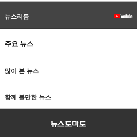
뉴스리듬
주요 뉴스
많이 본 뉴스
함께 볼만한 뉴스