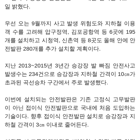
일 밝혔다.
우선 오는 9월까지 사고 발생 위험도와 지하철 이용
객 수를 고려해 압구정역, 김포공항역 등 6곳에 195
개를 설치하고 시청역, 신촌역 등 8곳도 올해 안에 안
전발판 280개를 추가 설치할 계획이다.
지난 2013~2015년 3년간 승강장 발 빠짐 안전사고
발생수는 234건으로 승강장과 지하철 간격이 10㎝가
초과된 곡선승차 구간에서 주로 발생했다.
이번에 설치되는 안전발판은 기존 고정식 고무발판
이 아닌 접이식 안전발판으로 국내에 처음 도입하는
기술이다. 향후 접이식 안전발판 설치로 승강장과 지
하철 간격이 3㎝ 이내로 줄어든다.