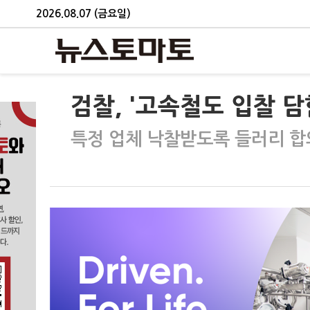
2026.08.07 (금요일)
검찰, '고속철도 입찰 
특정 업체 낙찰받도록 들러리 