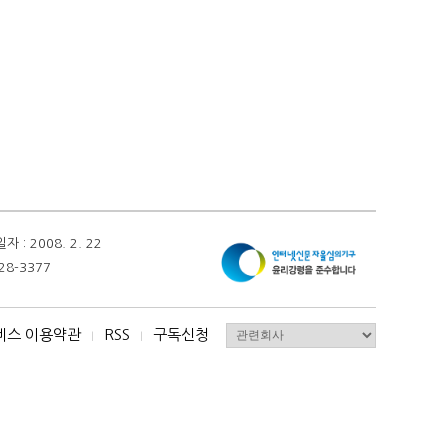
 2008. 2. 22
28-3377
비스 이용약관
RSS
구독신청
I
I