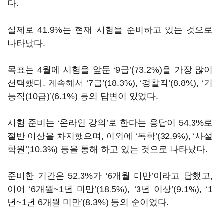
다.
실제로 41.9%는 현재 시험을 준비하고 있는 것으로
나타났다.
목표는 4월에 시험을 앞둔 ‘9급’(73.2%)을 가장 많이
선택했다. 계속해서 ‘7급’(18.3%), ‘경찰직’(8.8%), ‘기
능직(10급)’(6.1%) 등의 답변이 있었다.
시험 준비는 ‘온라인 강의’로 한다는 응답이 54.3%로
절반 이상을 차지했으며, 이외에 ‘독학’(32.9%), ‘사설
학원’(10.3%) 등을 통해 하고 있는 것으로 나타났다.
준비한 기간은 52.3%가 ‘6개월 미만’이라고 답했고,
이어 ‘6개월~1년 미만’(18.5%), ‘3년 이상’(9.1%), ‘1
년~1년 6개월 미만’(8.3%) 등의 순이었다.