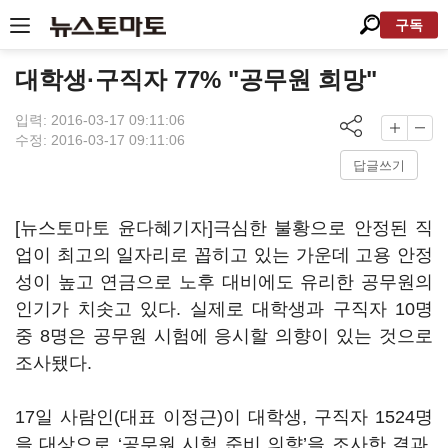
구독
대학생·구직자 77% "공무원 희망"
입력: 2016-03-17 09:11:06
수정: 2016-03-17 09:11:06
답글쓰기
[뉴스토마토 윤다혜기자]극심한 불황으로 안정된 직
업이 최고의 일자리로 꼽히고 있는 가운데 고용 안정
성이 높고 연금으로 노후 대비에도 유리한 공무원의
인기가 치솟고 있다. 실제로 대학생과 구직자 10명
중 8명은 공무원 시험에 응시할 의향이 있는 것으로
조사됐다.
17일 사람인(대표 이정근)이 대학생, 구직자 1524명
을 대상으로 ‘공무원 시험 준비 의향’을 조사한 결과,