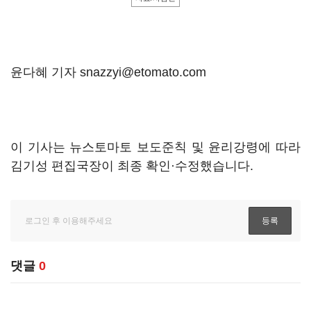
윤다혜 기자 snazzyi@etomato.com
이 기사는 뉴스토마토 보도준칙 및 윤리강령에 따라
김기성 편집국장이 최종 확인·수정했습니다.
댓글
0