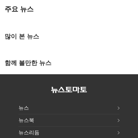
주요 뉴스
많이 본 뉴스
함께 볼만한 뉴스
뉴스
뉴스북
뉴스리듬