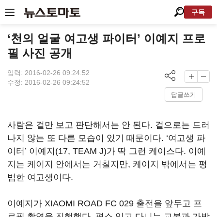
구독
‘천의 얼굴 여고생 파이터’ 이예지 프로
필 사진 공개
입력: 2016-02-26 09:24:52
수정: 2016-02-26 09:24:52
답글쓰기
사람은 겉만 보고 판단해서는 안 된다. 겉으로는 드러
나지 않는 또 다른 모습이 있기 때문이다. ‘여고생 파
이터’ 이예지(17, TEAM J)가 딱 그런 케이스다. 이예
지는 케이지 안에서는 거칠지만, 케이지 밖에서는 평
범한 여고생이다.
이예지가 XIAOMI ROAD FC 029 출전을 앞두고 프
로필 촬영을 진행했다. 평소 입고 다니는 교복과 가방