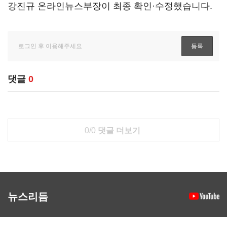
강진규 온라인뉴스부장이 최종 확인·수정했습니다.
댓글
0
0/0
댓글 더보기
뉴스리듬