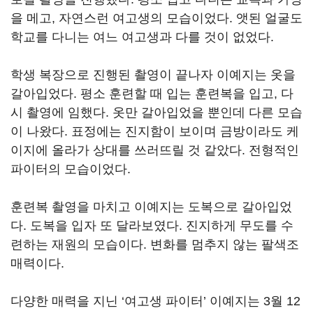
을 메고, 자연스런 여고생의 모습이었다. 앳된 얼굴도
학교를 다니는 여느 여고생과 다를 것이 없었다.
학생 복장으로 진행된 촬영이 끝나자 이예지는 옷을
갈아입었다. 평소 훈련할 때 입는 훈련복을 입고, 다
시 촬영에 임했다. 옷만 갈아입었을 뿐인데 다른 모습
이 나왔다. 표정에는 진지함이 보이며 금방이라도 케
이지에 올라가 상대를 쓰러뜨릴 것 같았다. 전형적인
파이터의 모습이었다.
훈련복 촬영을 마치고 이예지는 도복으로 갈아입었
다. 도복을 입자 또 달라보였다. 진지하게 무도를 수
련하는 재원의 모습이다. 변화를 멈추지 않는 팔색조
매력이다.
다양한 매력을 지닌 ‘여고생 파이터’ 이예지는 3월 12