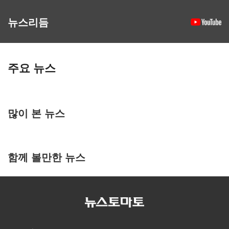
뉴스리듬
주요 뉴스
많이 본 뉴스
함께 볼만한 뉴스