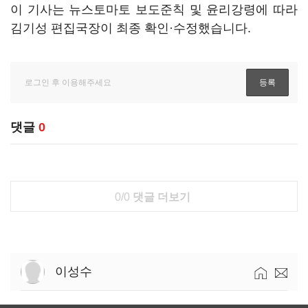
이 기사는 뉴스토마토 보도준칙 및 윤리강령에 따라
김기성 편집국장이 최종 확인·수정했습니다.
댓글
0
0/0
댓글 더보기
이성수