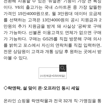
전환해 사용할 수 있는 '듀얼폰' 기능이 가장 큰 특징
이다. Y6의 출고가는 국내 스마트폰 중 가장 알뜰한
가격인 15만4000원으로, 월 3만원대 데이터 요금제
를 선택하는 고객은 13만4000원의 공시 지원금과 2
만원의 추가 지원금을 받게 돼 사실상 '공짜'로 구매
가 가능하다. 선불폰 이용고객도 연체가 없으면 구매
가 가능하다. 구매는 GS25를 직접 방문해 구매 의사
를 밝히고 포스에서 자신의 연락처를 직접 입력하면,
전문 상담원이 고객과 개통 상담 후 원하는 곳에서 받
아볼 수 있다.
(사진제공=GS리테일)
◇락앤락, 설 맞이 온·오프라인 동시 세일
온라인 쇼핑몰 락앤락몰과 전국 32개 직·가맹점을 통