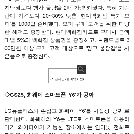
지난해보다 행사 물량을 2배 가량 키웠다. 특히 기존
판매 가격보다 20~30% 낮춘 '현대백화점 특가 모
피'를 1000벌 준비했다. 모피 구매 고객을 위한 다양
한 혜택도 증정한다. 현대백화점카드로 구매시 금액
대별 5%의 백화점 상품권을 증정하고, 브랜드별로 3
00만원 이상 구매 고객 대상으로 '밍크 울장갑'을 사
은품으로 증정한다.
(사진제공=현대백화점)
◇GS25, 화웨이 스마트폰 'Y6'가 공짜
LG유플러스와 손잡고 화웨이 'Y6'를 사실상 '공짜'로
판매한다. 화웨이의 Y6는 LTE로 스마트폰을 이용하
다가 와이파이가 가능한 장소에서는 인터넷 전화로