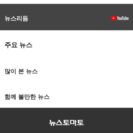
뉴스리듬
주요 뉴스
많이 본 뉴스
함께 볼만한 뉴스