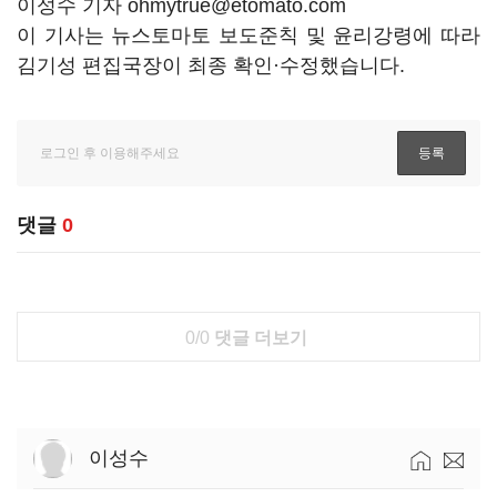
이성수 기자 ohmytrue@etomato.com
이 기사는 뉴스토마토 보도준칙 및 윤리강령에 따라
김기성 편집국장이 최종 확인·수정했습니다.
댓글
0
0/0
댓글 더보기
이성수