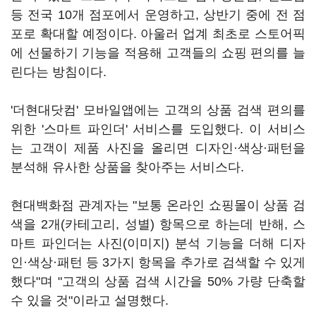
등 전국 10개 점포에서 운영하고, 상반기 중에 전 점
포로 확대할 예정이다. 아울러 업계 최초로 스토어픽
에 선물하기 기능을 적용해 고객들의 쇼핑 편의를 늘
린다는 방침이다.
'더현대닷컴' 모바일앱에는 고객의 상품 검색 편의를
위한 '스마트 파인더' 서비스를 도입했다. 이 서비스
는 고객이 제품 사진을 올리면 디자인·색상·패턴을
분석해 유사한 상품을 찾아주는 서비스다.
현대백화점 관계자는 "보통 온라인 쇼핑몰이 상품 검
색을 2개(카테고리, 성별) 항목으로 하는데 반해, 스
마트 파인더는 사진(이미지) 분석 기능을 더해 디자
인·색상·패턴 등 3가지 항목을 추가로 검색할 수 있게
했다"며 "고객의 상품 검색 시간을 50% 가량 단축할
수 있을 것"이라고 설명했다.