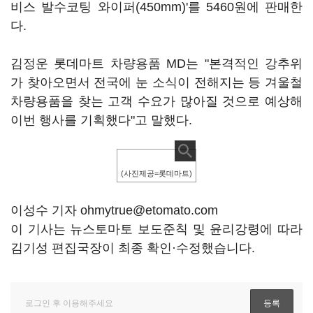
비스 발수코팅 와이퍼(450mm)'를 5460원에 판매한
다.
김정운 롯데마트 차량용품 MD는 "본격적인 강추위
가 찾아오면서 전국에 눈 소식이 전해지는 등 겨울철
차량용품을 찾는 고객 수요가 많아질 것으로 예상해
이번 행사를 기획했다"고 말했다.
(사진제공=롯데마트)
이성수 기자 ohmytrue@etomato.com
이 기사는 뉴스토마토 보도준칙 및 윤리강령에 따라
김기성 편집국장이 최종 확인·수정했습니다.