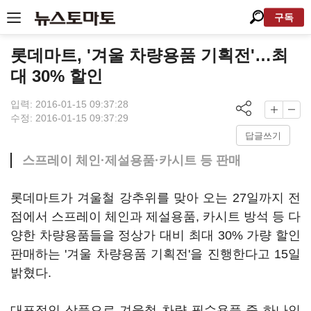
구독
롯데마트, '겨울 차량용품 기획전'…최
대 30% 할인
입력: 2016-01-15 09:37:28
수정: 2016-01-15 09:37:29
답글쓰기
스프레이 체인·제설용품·카시트 등 판매
롯데마트가 겨울철 강추위를 맞아 오는 27일까지 전
점에서 스프레이 체인과 제설용품, 카시트 방석 등 다
양한 차량용품들을 정상가 대비 최대 30% 가량 할인
판매하는 '겨울 차량용품 기획전'을 진행한다고 15일
밝혔다.
대표적인 상품으로 겨울철 차량 필수용품 중 하나인