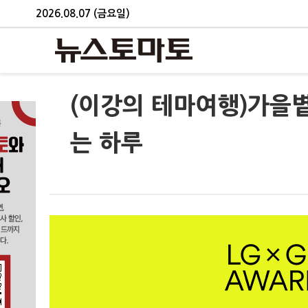
2026.08.07 (금요일)
(이강의 테마여행)가을
는 하루