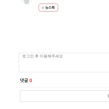
뉴스북
댓글
0