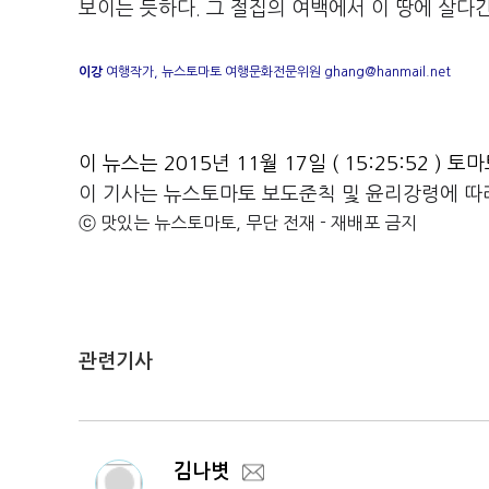
보이는 듯하다. 그 절집의 여백에서 이 땅에 살다
이강
여행작가, 뉴스토마토 여행문화전문위원 ghang@hanmail.net
이 뉴스는 2015년 11월 17일 ( 15:25:52 
이 기사는 뉴스토마토 보도준칙 및 윤리강령에 따
ⓒ 맛있는 뉴스토마토, 무단 전재 - 재배포 금지
관련기사
김나볏