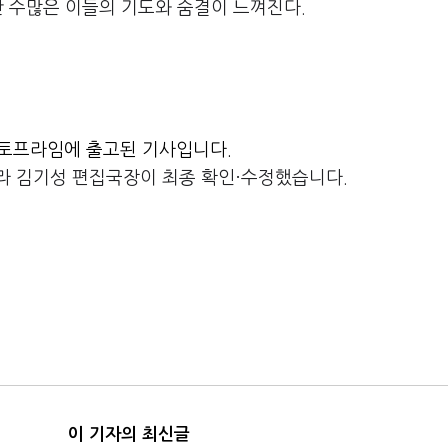
간 수많은 이들의 기도와 숨결이 느껴진다.
) 토마토프라임에 출고된 기사입니다.
라 김기성 편집국장이 최종 확인·수정했습니다.
이 기자의 최신글