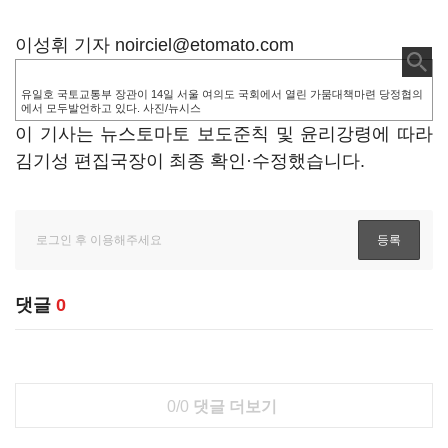
이성휘 기자 noirciel@etomato.com
유일호 국토교통부 장관이 14일 서울 여의도 국회에서 열린 가뭄대책마련 당정협의
에서 모두발언하고 있다. 사진/뉴시스
이 기사는 뉴스토마토 보도준칙 및 윤리강령에 따라
김기성 편집국장이 최종 확인·수정했습니다.
댓글
0
0/0
댓글 더보기