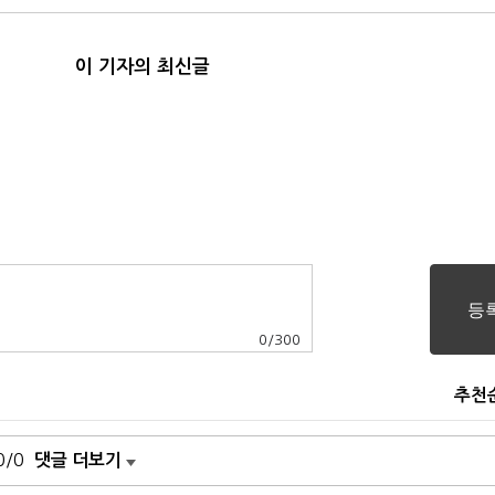
이 기자의 최신글
0
/
300
추천
0/0
댓글 더보기