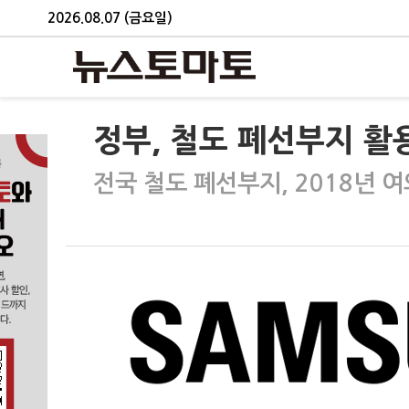
2026.08.07 (금요일)
정부, 철도 폐선부지 활
전국 철도 폐선부지, 2018년 여