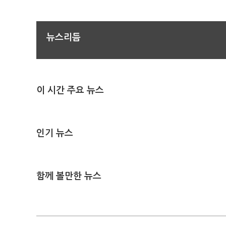
뉴스리듬
이 시간 주요 뉴스
인기 뉴스
함께 볼만한 뉴스