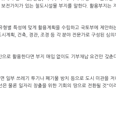
 보전가치가 있는 철도시설물 부지를 말한다. 활용부지는 
유형별 특성에 맞게 활용계획을 수립하고 국토부에 제안하
시계획, 건축, 경관, 조경 등 각 분야 전문가로 구성된 심
간으로 활용한다면 부지 매입 없이도 기부채납 요건만 갖춘
면 일부 쓰레기 투기나 폐기물 방치 등으로 도시 미관을 
은 물론 일자리 창출을 위한 기회의 땅으로 전환될 것"이