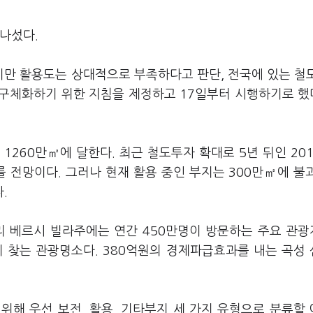
나섰다.
만 활용도는 상대적으로 부족하다고 판단, 전국에 있는 철
구체화하기 위한 지침을 제정하고 17일부터 시행하기로 했
, 1260만㎡에 달한다. 최근 철도투자 확대로 5년 뒤인 20
 이를 전망이다. 그러나 현재 활용 중인 부지는 300만㎡에 불
.
리 베르시 빌라주에는 연간 450만명이 방문하는 주요 관
이 찾는 관광명소다. 380억원의 경제파급효과를 내는 곡성
위해 우선 보전, 활용, 기타부지 세 가지 유형으로 분류할