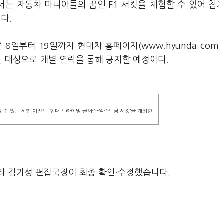
서는 자동차 마니아들의 꿈인 F1 서킷을 체험할 수 있어 
다.
8일부터 19일까지 현대차 홈페이지(www.hyundai.com
을 대상으로 개별 연락을 통해 공지할 예정이다.
 수 있는 체험 이벤트 '현대 드라이빙 클래스-익스트림 서킷'을 개최한
라 김기성 편집국장이 최종 확인·수정했습니다.