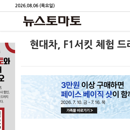
2026.08.06 (목요일)
현대차, F1서킷 체험 