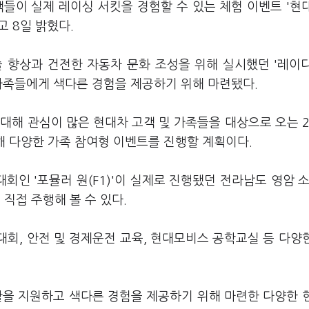
객들이 실제 레이싱 서킷을 경험할 수 있는 체험 이벤트 '현
 8일 밝혔다.
술 향상과 건전한 자동차 문화 조성을 위해 실시했던 '레이
가족들에게 색다른 경험을 제공하기 위해 마련됐다.
대해 관심이 많은 현대차 고객 및 가족들을 대상으로 오는 
청해 다양한 가족 참여형 이벤트를 진행할 계획이다.
회인 '포뮬러 원(F1)'이 실제로 진행됐던 전라남도 영암 소
 직접 주행해 볼 수 있다.
대회, 안전 및 경제운전 교육, 현대모비스 공학교실 등 다양
활을 지원하고 색다른 경험을 제공하기 위해 마련한 다양한 