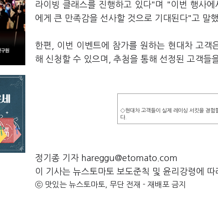
라이빙 클래스를 진행하고 있다"며 "이번 행사에
에게 큰 만족감을 선사할 것으로 기대된다"고 말했
한편, 이번 이벤트에 참가를 원하는 현대차 고객은 
해 신청할 수 있으며, 추첨을 통해 선정된 고객들
◇현대차 고객들이 실제 레이싱 서킷을 경험할
다.
정기종 기자 hareggu@etomato.com
이 기사는 뉴스토마토 보도준칙 및 윤리강령에 따
ⓒ 맛있는 뉴스토마토, 무단 전재 - 재배포 금지