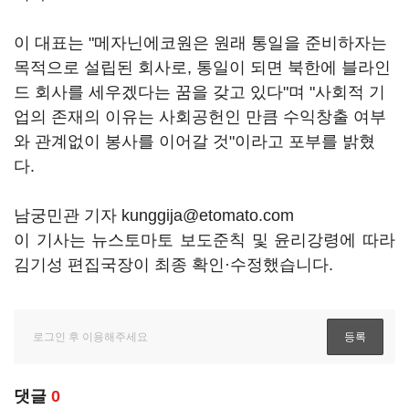
이 대표는 "메자닌에코원은 원래 통일을 준비하자는
목적으로 설립된 회사로, 통일이 되면 북한에 블라인
드 회사를 세우겠다는 꿈을 갖고 있다"며 "사회적 기
업의 존재의 이유는 사회공헌인 만큼 수익창출 여부
와 관계없이 봉사를 이어갈 것"이라고 포부를 밝혔
다.
남궁민관 기자 kunggija@etomato.com
이 기사는 뉴스토마토 보도준칙 및 윤리강령에 따라
김기성 편집국장이 최종 확인·수정했습니다.
댓글
0