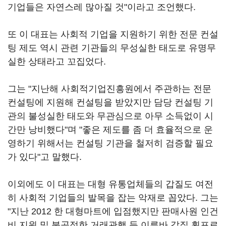
기업들은 자연스레 많아질 것"이라고 조언했다.
또 이 대표는 사회적 기업을 지원하기 위한 전문 컨설
팅 제도 역시 관련 기관들의 무성실한 태도로 유명무
실한 상태라고 꼬집었다.
그는 "지난해 사회적기업진흥원에서 주관하는 전문
컨설팅에 지원해 컨설팅을 받았지만 담당 컨설팅 기
관의 불성실한 태도와 무관심으로 아무 소득없이 시
간만 낭비했다"며 "좋은 제도를 좀 더 효율적으로 운
영하기 위해서는 컨설팅 기관을 철저히 검증할 필요
가 있다"고 말했다.
이외에도 이 대표는 대형 유통업체들의 갑질도 여전
히 사회적 기업들의 발목을 잡는 악재로 꼽았다. 그는
"지난 2012 한 대형마트에 입점했지만 판매사원 인건
비 지원 및 불공정한 거래관행 등 이른바 갑질 횡포로