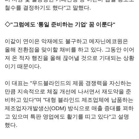
철수를 결정하기도 했다"고 말했다.
◇"그럼에도 '통일 준비하는 기업' 꿈 이룬다"
이같이 연이은 악재에도 불구하고 메자닌에코원은
올해 전환점을 맞이할 채비를 하고 있다. 그동안 이어
져 온 적자 행진을 올해 끊어낼 것으로 기대되는 상황
이기 때문이다.
이 대표는 "우드블라인드의 제품 경쟁력을 자신하는
만큼 지속적으로 체질 개선에 나서면서 재도약을 준
비하고 있다"며 "대형 블라인드 제조업체에 납품하는
제조업자개발생산(ODM) 방식으로 매출 증대를 꾀하
고 있으며 특판 영업에도 활기를 띠고 있다"고 설명
했다.