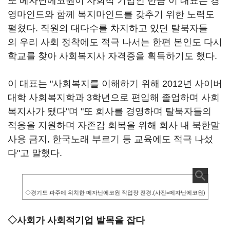
또 메자닌에코원이 사회적 기업인 만큼 이 대표는 경
영마인드와 함께 복지마인드를 갖추기 위한 노력도
펼쳤다. 직원의 대다수를 차지하고 있던 탈북자들
의 우리 사회 정착에도 적극 나서는 한편 본인도 다시
학교를 찾아 사회복지사 자격증을 획득하기도 했다.
이 대표는 "사회복지를 이해하기 위해 2012년 사이버
대학 사회복지학과 3학년으로 편입해 졸업하며 사회
복지사가 됐다"며 "또 회사를 경영하며 탈북자들의
적응을 지원하며 자존감 회복을 위해 회사 내 북한말
사용 금지, 한국노래 부르기 등 교육에도 적극 나섰
다"고 말했다.
◇경기도 파주에 위치한 메자닌에코원 작업장 전경.(사진=메자닌에코원)
◇사회가 사회적기업 발목을 잡다