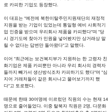
로 카피한 기업도 등장했다.
이 대표는 "예전에 북한이탈주민지원재단의 재정적
지원을 받는 기업이 있었는데 통일형 예비 사회적기
업 인증을 받으며 우리회사 제품을 카피했다"며 "당
시 경기도에 찾아가 민원을 넣어봤지만 상거래상 말
릴 수 없다는 답변만 돌아왔다"고 말했다.
이어 "최근에는 보건복지부가 지원하는 한 고령자 친
화기업은 제품 카피뿐만 아니라 우리 회사의 경력자
들까지 빼가서 생산방식조차 카피하기도 했다"며 "심
지어 거래처들이 같은 회사냐고 물어보기까지 했
다"고 토로했다.
때문에 한때 30여명에 이르렀던 직원의 수는 현재 14
명으로 줄어들었다. 이중 탈북자 직원은 2명, 다문화