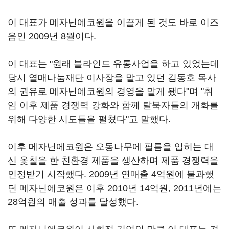
이 대표가 메자닌에코원을 이끌게 된 것도 바로 이즈
음인 2009년 8월이다.
이 대표는 "원래 블라인드 유통사업을 하고 있었는데
당시 열매나눔재단 이사장을 맡고 있던 김동호 목사
의 권유로 메자닌에코원의 경영을 맡게 됐다"며 "취
임 이후 제품 경쟁력 강화와 함께 탈북자들의 개화를
위해 다양한 시도들을 펼쳤다"고 말했다.
이후 메자닌에코원은 오동나무에 필름을 입히는 대
신 옻칠을 한 친환경 제품을 생산하며 제품 경쟁력을
인정받기 시작했다. 2009년 연매출 4억원에 불과했
던 메자닌에코원은 이후 2010년 14억원, 2011년에는
28억원의 매출 성과를 달성했다.