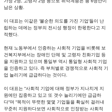
가정 2명, 고령자 2명 등으로 취약계층은 총 6명만이
남은 상황.
이 대표는 이같은 '불순한 의도를 가진 기업'들이 난
립하는 데에는 정부의 전시성 행정이 한몫한다고 지
적했다.
현재 노동부에서 인증하는 사회적 기업을 비롯해 보
건복지부에서는 장애인 단체 및 고령자 친화기업 등
을 지원하고 있으며 통일부 역시 통일형 사회적 기업
을 인증하고 있다. 즉 부처별로 경쟁적으로 사회적 기
업 늘리기에 급급하다는 것이다.
이 대표는 "사회적 기업에 대해 정부가 지나치게 지
원에만 집중하고 있고 또 갯수 늘리기에만 급급하
다"며 "목적이 뚜렷한 몇몇 기업들을 확실히 걸러내
꾸준히 지원하다보면 사회적으로 인정받는 사회적