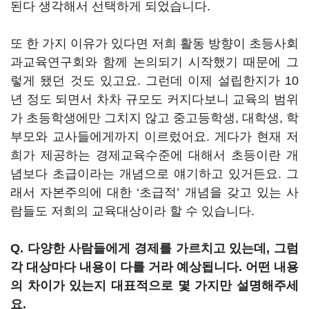
된다 생각해서 선택하게 되었습니다.
또 한 가지 이유가 있다면 저희 활동 방향이 초등사회
과교육연구회와 함께 논의되기 시작했기 때문에 그
렇게 됐던 것도 있고요. 그런데 이제 설립한지가 10
년 정도 되면서 차차 규모도 커지다보니 교육의 범위
가 초등학생에만 그치지 않고 중고등학생, 대학생, 학
부모와 교사들에게까지 이르렀어요. 게다가 현재 저
희가 제공하는 경제교육수준에 대해서 초등이란 개
념보다 초급이라는 개념으로 얘기하고 있거든요. 그
래서 자본주의에 대한 ‘초급적’ 개념을 갖고 있는 사
람들도 저희의 교육대상이라 할 수 있습니다.
Q. 다양한 사람들에게 경제를 가르치고 있는데, 그럼
각 대상마다 내용이 다를 거라 예상됩니다. 어떤 내용
의 차이가 있는지 대표적으로 몇 가지만 설명해주세
요.