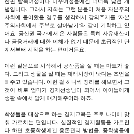
한편 탈북여성이나 이주여성들에겐 더더욱 낯선 개
념입니다. 그래서 저희는 그런 분들이 처음 자본주의
사회에 들어왔을 경우를 생각해서 강의주제를 ‘자본
주의사회에서 주부로 살아남기’와 같이 기획하고 있
어요. 공산권 국가에서 온 사람들은 특히 사유재산이
나 금융거래에 대한 이해가 없기 때문에 초급적인 단
계서부터 시작을 하는 편이거든요.
이런 질문으로 시작해서 공산품을 살 때는 마트가 좋
다. 그리고 생물을 살 때는 재래시장이 낫다는 조언을
해주고 있습니다. 이런 걸 하나씩 정리를 해보면서 그
것이 바로 엄마가 경제선생님이 되어서 아이들에게
생활 속에서 알게 얘기해주어라 하죠.
학생들을 대상으로 하는 경제교육은 주로 나이에 맞
춰 가르치는 편입니다. 실질적인 경제활동을 가르친
다 하면 초등학생에겐 용돈관리 방법을, 중학생들에