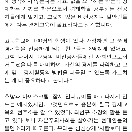
해 생각하지 않는다는 거죠. 값을 요구하는 학문적 경
제학은 진짜로 학문으로서 경제학을 공부하는 전공
자들에게 맡기고, 그렇지 않은 비전공자나 일반인들
에겐 다른 경제교육이 필요하다고 생각합니다.
고등학교에 100명의 학생이 있다 가정하면 그 중에
경제학을 전공하게 되는 친구들은 3명밖에 없어요.
그럼 나머지 97명의 비전공자들에겐 사회인으로서
거듭났을 때를 대비하여, 자신의 경제를 파악하고 그
에 맞는 경제활동의 방법을 터득할 수 있도록 가르치
는 게 더 중요하다고 봅니다.”
호빵과 아이스크림. 잠시 인터뷰어를 배고파지게 만
드는 예시였지만, 그것만으로도 충분히 한국 경제교
육의 현주소를 알 수 있었다. 최선규 소장의 말을 듣
고 있다 보니 자본주의사회를 살아가는 현대인들의
볼멘소리가 떠오른다. 우리는 심심찮게 ‘사람보다 돈