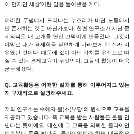
이 먼저인 세상’이란 말을 들어봤을 게다.
이러한 푸념에서 드러나는 부조리가 비단 노동에서
만 존재하는 것은 아닌가보다. 한편 연구소가 지닌 문
제의식은 내 고개를 연신 끄덕이게 만들었다. 그것이
야말로 내가 경제학을 불편하게 바라보게 된 진짜 이
유였던 것이다. 때문에 값이 아닌 가치를 우선으로 따
질 수 있는 경제교육이 무엇인지, 그들의 활동이 더욱
궁금해졌다.
Q. 교육활동은 어떠한 절차를 통해 이루어지고 있는
지 구체적으로 설명해주세요.
저희 연구소는‘수혜자 불(不)부담’의 원칙으로 교육을
제공하고 있습니다. 즉 교육을 받는 사람들은 돈을 안
낸다는 뜻이에요. 대신에 그 교육을 의뢰한 클라이언
트로부터 돈을 받아요. 클라이언트라 하면 대표적으