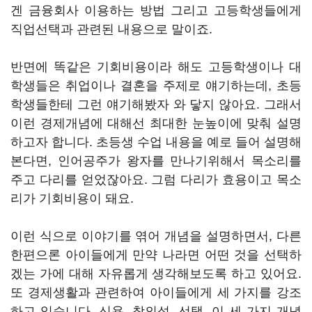
겐 금융회사 이용하는 방법 그리고 고등학생들에게
직업선택과 관련된 내용으로 말이죠.
반면에 똑같은 기회비용이라 해도 고등학생이나 대
학생들은 취업이나 결혼을 주제로 얘기하는데, 초등
학생들한테 그런 얘기해봤자 와 닿지 않아요. 그래서
이런 경제개념에 대해선 최대한 눈높이에 맞춰 설명
하고자 합니다. 초등생 수업 내용을 예로 들어 설명해
본다면, 인어공주가 왕자를 만나기위해서 목소리를
주고 다리를 얻었잖아요. 그럼 다리가 효용이고 목소
리가 기회비용이 돼요.
이런 식으로 이야기를 엮어 개념을 설명하면서, 다른
한편으론 아이들에게 만약 나라면 어떤 것을 선택하
겠는 가에 대해 자유롭게 생각해보도록 하고 있어요.
또 경제생활과 관련하여 아이들에게 세 가지를 강조
하고 있습니다. 신용, 창의성, 선택. 이 세 가지 개념