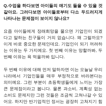
Q.수업을 하다보면 아이들의 얘기도 들을 수 있을 것
같아요. 그러다보면 아이들로부터 다소 두드러지게
나타나는 문제점이 보이지 않나요?
요즘 아이들에게 장래희망을 물으면 기업인이 되겠
다고 말하는 친구들이 거의 없습니다. 왜 그럴까요?
이게 바로 중요한 문제인데요. 기업인이 되기 꺼려하
는 이유는 두 가지예요. 첫 번째 이유는 망할까봐, 두
번째 이유는 욕 먹을까봐 입니다.
두 번째 이유에 대해 먼저 말하자면 이는 오늘날 우리
나라에서 기업인들을 매우 부정적으로 바라본다는
의미예요. 그런 부분이 초등학생들에게 느끼는 가장
큰 문제점이라고 봅니다. 물론 과소비, 계획성 없는
소비도 문제지만 그런 것들은 조금씩 고쳐나갈 수 있
어요. 하지만 반기업적인 정서는 굉장히 고쳐지기 힘