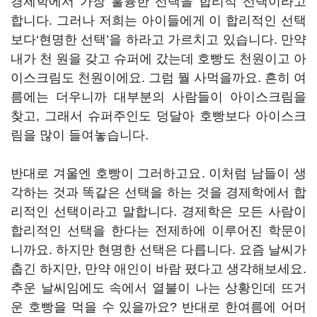
경제학에서 가장 훌륭한 선택을 합리적 선택이라고
합니다. 그러나 저희는 아이들에게 이 합리적인 선택
보다‘현명한 선택’을 하라고 가르치고 있습니다. 만약
내가 천 원을 갖고 슈퍼에 갔는데 호빵도 천원이고 아
이스크림도 천원이에요. 그럼 뭘 사먹을까요. 흔히 여
름에는 더우니까 대부분의 사람들이 아이스크림을
찾고, 그래서 슈퍼주인도 덩달아 호빵보다 아이스크
림을 많이 들여놓습니다.
반대로 겨울엔 호빵이 그러하고요. 이처럼 남들이 생
각하는 것과 똑같은 선택을 하는 것을 경제학에서 합
리적인 선택이라고 말합니다. 경제학은 모든 사람이
합리적인 선택을 한다는 전제하에 이루어진 학문이
니까요. 하지만 현명한 선택은 다릅니다. 요즘 날씨가
춥긴 하지만, 만약 애인이 바람 폈다고 생각해보세요.
추운 날씨임에도 속에서 열불이 나는 상황인데 뜨거
운 호빵을 먹을 수 있을까요? 반대로 한여름에 어머