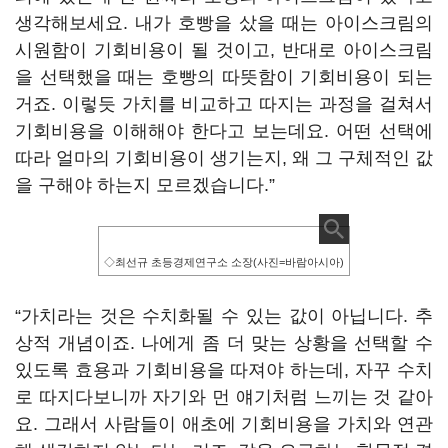
생각해보세요. 내가 호빵을 샀을 때는 아이스크림의
시원함이 기회비용이 될 것이고, 반대로 아이스크림
을 선택했을 때는 호빵의 따뜻함이 기회비용이 되는
거죠. 이렇듯 가치를 비교하고 따지는 과정을 걸쳐서
기회비용을 이해해야 한다고 보는데요. 어떤 선택에
따라 얼마의 기회비용이 생기는지, 왜 그 구체적인 값
을 구해야 하는지 모르겠습니다.”
◇최선규 초등경제연구소 소장(사진=바람아시아)
“가치라는 것은 수치화될 수 있는 값이 아닙니다. 추
상적 개념이죠. 나에게 좀 더 맞는 상황을 선택할 수
있도록 효용과 기회비용을 따져야 하는데, 자꾸 수치
로 따지다보니까 자기와 먼 얘기처럼 느끼는 것 같아
요. 그래서 사람들이 애초에 기회비용을 가치와 연관