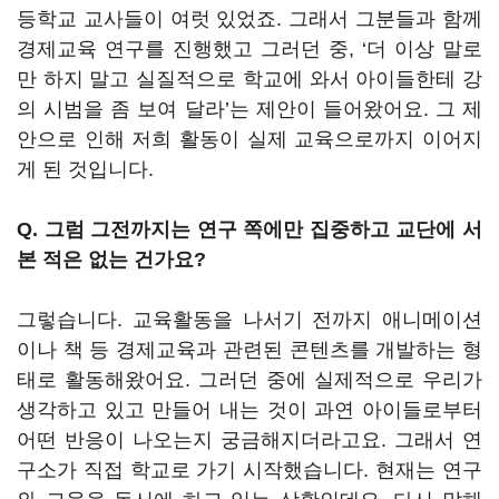
등학교 교사들이 여럿 있었죠. 그래서 그분들과 함께
경제교육 연구를 진행했고 그러던 중, ‘더 이상 말로
만 하지 말고 실질적으로 학교에 와서 아이들한테 강
의 시범을 좀 보여 달라’는 제안이 들어왔어요. 그 제
안으로 인해 저희 활동이 실제 교육으로까지 이어지
게 된 것입니다.
Q. 그럼 그전까지는 연구 쪽에만 집중하고 교단에 서
본 적은 없는 건가요?
그렇습니다. 교육활동을 나서기 전까지 애니메이션
이나 책 등 경제교육과 관련된 콘텐츠를 개발하는 형
태로 활동해왔어요. 그러던 중에 실제적으로 우리가
생각하고 있고 만들어 내는 것이 과연 아이들로부터
어떤 반응이 나오는지 궁금해지더라고요. 그래서 연
구소가 직접 학교로 가기 시작했습니다. 현재는 연구