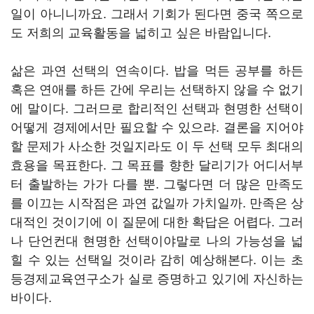
일이 아니니까요. 그래서 기회가 된다면 중국 쪽으로
도 저희의 교육활동을 넓히고 싶은 바람입니다.
삶은 과연 선택의 연속이다. 밥을 먹든 공부를 하든
혹은 연애를 하든 간에 우리는 선택하지 않을 수 없기
에 말이다. 그러므로 합리적인 선택과 현명한 선택이
어떻게 경제에서만 필요할 수 있으랴. 결론을 지어야
할 문제가 사소한 것일지라도 이 두 선택 모두 최대의
효용을 목표한다. 그 목표를 향한 달리기가 어디서부
터 출발하는 가가 다를 뿐. 그렇다면 더 많은 만족도
를 이끄는 시작점은 과연 값일까 가치일까. 만족은 상
대적인 것이기에 이 질문에 대한 확답은 어렵다. 그러
나 단언컨대 현명한 선택이야말로 나의 가능성을 넓
힐 수 있는 선택일 것이라 감히 예상해본다. 이는 초
등경제교육연구소가 실로 증명하고 있기에 자신하는
바이다.