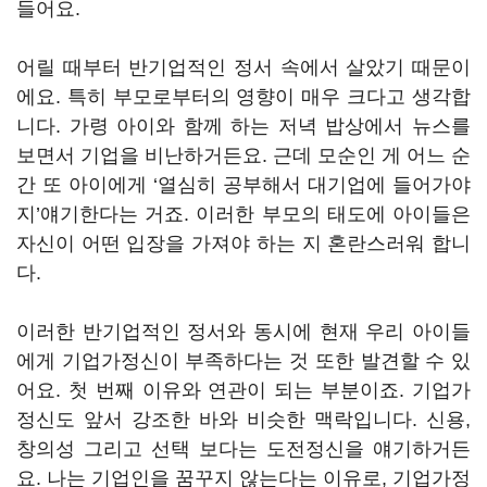
들어요.
어릴 때부터 반기업적인 정서 속에서 살았기 때문이
에요. 특히 부모로부터의 영향이 매우 크다고 생각합
니다. 가령 아이와 함께 하는 저녁 밥상에서 뉴스를
보면서 기업을 비난하거든요. 근데 모순인 게 어느 순
간 또 아이에게 ‘열심히 공부해서 대기업에 들어가야
지’얘기한다는 거죠. 이러한 부모의 태도에 아이들은
자신이 어떤 입장을 가져야 하는 지 혼란스러워 합니
다.
이러한 반기업적인 정서와 동시에 현재 우리 아이들
에게 기업가정신이 부족하다는 것 또한 발견할 수 있
어요. 첫 번째 이유와 연관이 되는 부분이죠. 기업가
정신도 앞서 강조한 바와 비슷한 맥락입니다. 신용,
창의성 그리고 선택 보다는 도전정신을 얘기하거든
요. 나는 기업인을 꿈꾸지 않는다는 이유로, 기업가정