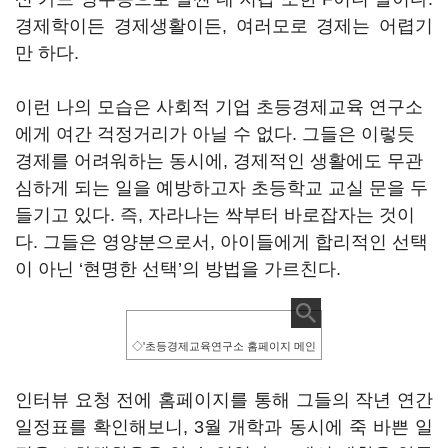
경제학이든 경제생활이든, 여러모로 경제는 어렵기
만 하다.
이런 나의 모습은 사회적 기업 초등경제교육 연구소
에게 여간 걱정거리가 아닐 수 없다. 그들은 이렇듯
경제를 어려워하는 동시에, 경제적인 생활에도 무관
심하게 되는 일을 예방하고자 초등학교 교실 문을 두
들기고 있다. 즉, 자라나는 싹부터 바로잡자는 것이
다. 그들은 영양분으로서, 아이들에게 합리적인 선택
이 아닌 ‘현명한 선택’의 방법을 가르친다.
◇'초등경제교육연구소 홈페이지 메인
인터뷰 요청 전에 홈페이지를 통해 그들의 작년 연간
일정표를 확인해보니, 3월 개학과 동시에 죽 바쁜 일