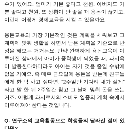
수가 있어요. 엄마가 기분 좋다고 천원, 아버지도 기
분 좋다고 천원, 또 상황이 안 좋을 때 용돈이 끊기고,
이런데 어떻게 경제교육을 시킬 수 있을까요.
용돈교육의 가장 기본적인 것은 계획을 세워보고 그
계획에 맞춰 생활을 하면서 남은 계획을 기준으로 반
성을 해보는 거거든요. 만약 완벽하게 용돈교육이 이
루어진 상태에서 아이가 중학생이 되었을 때, 과시욕
이 발동한다하더라도 아이는 자기 것을 줄일 수밖에
없을 거예요. 즉 매주 금요일에 용돈을 받는데 친구들
에게 한 턱 사고 싶다면, “2주일만 기다려 내가 살게”
라고 말 한 뒤 2주일간 참고 그 날에 맞춰 돈을 쓰는
거죠. 이렇게 과시로서의 소비도 일종의 계획 속에서
이루어져야 한다는 것입니다.
Q. 연구소의 교육활동으로 학생들의 달라진 점이 있
다면?