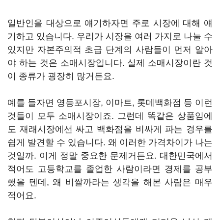
일반인을 대상으로 얘기하자면 주로 시장에 대해 얘
기하고 있습니다. 우리가 시장을 여러 가지로 나눌 수
있지만 자본주의적 초급 단계의 사람들이 먼저 알아
야 하는 것은 소매시장입니다. 실제 소매시장이란 것
이 종류가 굉장히 많거든요.
예를 들자면 영등포시장, 이마트, 롯데백화점 등 이런
것들이 모두 소매시장이죠. 그런데 똑같은 상품임에
도 재래시장에선 싸고 백화점을 비싸게 파는 경우를
쉽게 발견할 수 있습니다. 왜 이러한 가격차이가 나는
것일까. 이게 정말 중요한 문제거든요. 대한민국에서
적어도 고등학교를 졸업한 사람이라면 경제를 공부
했을 텐데, 왜 비쌀까라는 생각을 해본 사람은 매우
적어요.