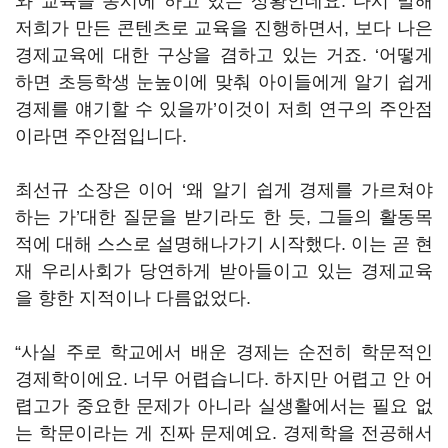
와 교육을 동시에 하고 있는 상황인데요. 다시 말해
저희가 만든 콘텐츠로 교육을 진행하면서, 보다 나은
경제교육에 대한 구상을 겸하고 있는 거죠. ‘어떻게
하면 초등학생 눈높이에 맞춰 아이들에게 알기 쉽게
경제를 얘기할 수 있을까’이것이 저희 연구의 주안점
이라면 주안점입니다.
최선규 소장은 이어 ‘왜 알기 쉽게 경제를 가르쳐야
하는 가’대한 질문을 받기라도 한 듯, 그들의 활동목
적에 대해 스스로 설명해나가기 시작했다. 이는 곧 현
재 우리사회가 당연하게 받아들이고 있는 경제교육
을 향한 지적이나 다름없었다.
“사실 주로 학교에서 배운 경제는 순전히 학문적인
경제학이에요. 너무 어렵습니다. 하지만 어렵고 안 어
렵고가 중요한 문제가 아니라 실생활에서는 필요 없
는 학문이라는 게 진짜 문제예요. 경제학을 전공해서