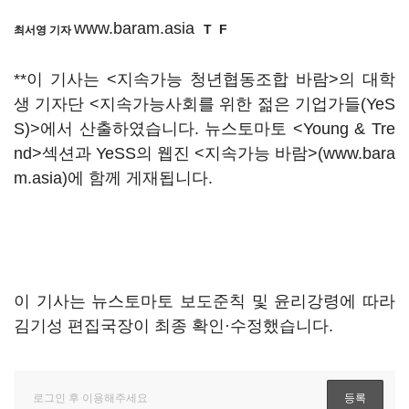
www.baram.asia
T
F
최서영 기자
**이 기사는 <지속가능 청년협동조합 바람>의 대학
생 기자단 <지속가능사회를 위한 젊은 기업가들(YeS
S)>에서 산출하였습니다. 뉴스토마토 <Young & Tre
nd>섹션과 YeSS의 웹진 <지속가능 바람>(www.bara
m.asia)에 함께 게재됩니다.
이 기사는 뉴스토마토 보도준칙 및 윤리강령에 따라
김기성 편집국장이 최종 확인·수정했습니다.