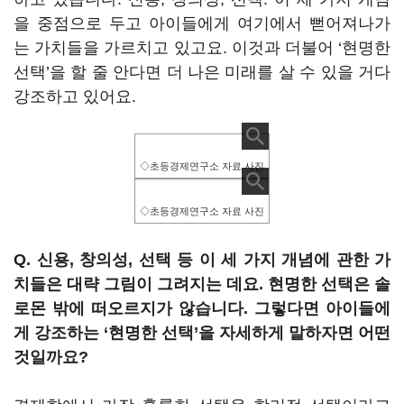
을 중점으로 두고 아이들에게 여기에서 뻗어져나가
는 가치들을 가르치고 있고요. 이것과 더불어 ‘현명한
선택’을 할 줄 안다면 더 나은 미래를 살 수 있을 거다
강조하고 있어요.
◇초등경제연구소 자료 사진
◇초등경제연구소 자료 사진
Q. 신용, 창의성, 선택 등 이 세 가지 개념에 관한 가
치들은 대략 그림이 그려지는 데요. 현명한 선택은 솔
로몬 밖에 떠오르지가 않습니다. 그렇다면 아이들에
게 강조하는 ‘현명한 선택’을 자세하게 말하자면 어떤
것일까요?