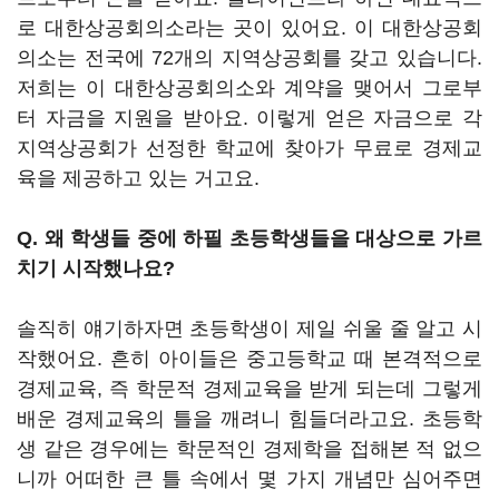
로 대한상공회의소라는 곳이 있어요. 이 대한상공회
의소는 전국에 72개의 지역상공회를 갖고 있습니다.
저희는 이 대한상공회의소와 계약을 맺어서 그로부
터 자금을 지원을 받아요. 이렇게 얻은 자금으로 각
지역상공회가 선정한 학교에 찾아가 무료로 경제교
육을 제공하고 있는 거고요.
Q. 왜 학생들 중에 하필 초등학생들을 대상으로 가르
치기 시작했나요?
솔직히 얘기하자면 초등학생이 제일 쉬울 줄 알고 시
작했어요. 흔히 아이들은 중고등학교 때 본격적으로
경제교육, 즉 학문적 경제교육을 받게 되는데 그렇게
배운 경제교육의 틀을 깨려니 힘들더라고요. 초등학
생 같은 경우에는 학문적인 경제학을 접해본 적 없으
니까 어떠한 큰 틀 속에서 몇 가지 개념만 심어주면