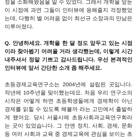
정을 소화해왔음을 알 수 있었다. 그래서 개학을 앞둔
이 시점에 과연 그들이 인터뷰에 응해줄지 걱정했었
는데, 다행히 별 어려움 없이 최선규 소장과의 만남은
이루어졌다.
Q. 안녕하세요. 개학을 한 달 정도 앞두고 있는 시점
이라 찾아뵙기 어려울 거라 생각했는데, 이렇게 시간
내주셔서 정말 기쁘고 감사드립니다. 우선 본격적인
인터뷰에 앞서 간단한 소개 좀 해주세요.
초등경제교육연구소는 2004년에 설립된 곳입니다.
작년에 10주년을 맞이했는데요. 처음 우리 연구소의
시작은 어떻게 하면 초등학생들에게 경제학이 아닌
경제를 읽힐 수 있도록 해볼까 라는 고민에서 출발하
게 됐어요. 당시 서울시에 초등사회과교육연구회라
는 곳이 있었습니다. 그 안엔 정치, 사회, 경제, 문화
등 여러 사회과 교육 중 경제교육에 관심을 보이는 초