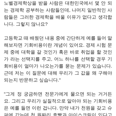
노벨경제학상을 받을 사람은 대한민국에서 몇 안 되
는 경제학 공부하는 사람들인데, 나머지 일반적인 사
람들은 그러한 경제학을 배울 이유가 없다고 생각합
니다. 그렇지 않나요?
고등학교 때 배웠던 내용 중에 간단하게 예를 들어 말
해보자면 기회비용이란 개념이 있어요. 경제 시험 문
제 중에 대학을 갈 것인가 혹은 바로 취업을 할 것인
가 라는 선택지를 주고, 어느 하나를 선택할 경우 기
회비용이 얼마가 나오는가를 묻는 문제가 있습니다.
근데 저는 이 질문에 대해 우리가 그 값을 왜 구해야
되는지 반문하고 싶습니다."
"그게 정 궁금하면 전문가에게 물으면 되는 거거든
요. 그리고 우리가 실질적으로 알아야 되는 기회비용
은 예를 들면 이런 겁니다. 만약 내가 천원을 갖고 슈
퍼에 갔는데 천 원짜리 호빵과 아이스크림이 있다고