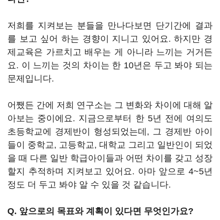
저희를 지켜보는 분들을 만나다보면 단기간에 결과
를 보고 싶어 하는 경향이 지니고 있어요. 하지만 경
제교육은 가르치고 배우는 게 아니라 느끼는 거거든
요. 이 느끼는 것의 차이는 한 10년은 두고 봐야 되는
문제입니다.
어쨌든 간에 저희 연구소는 그 변화와 차이에 대해 알
아보는 중이에요. 지금으로부터 한 5년 전에 여의도
초등학교에 경제반이 형성되었는데, 그 경제반 아이
들이 중학교, 고등학교, 대학교 그리고 일반인이 되었
을 때 다른 일반 학급아이들과 어떤 차이를 갖고 성장
할지 추적하며 지켜보고 있어요. 아마 앞으로 4~5년
정도 더 두고 봐야 알 수 있을 것 같습니다.
Q. 앞으로의 목표와 계획이 있다면 무엇인가요?