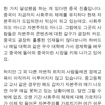
한 가지 달성됐음 하는 게 있다면 중국 진출입니다.
중국이 지금까지 사회주의 체제를 유지하다 현재 자
본주의가 도입되면서 믹싱이 되고 있는데요. 사회주
의도 아니고 자본주의도 아니고. 그럼에도 그곳의 사
람들은 자본주의 콘텐츠에 대한 갈구가 굉장히 커요.
중국도 굉장히 훌륭한 인재들이 많다보니까 하버드
나 예일 대학과 같은 우수 대학에 가서 경제학을 배우
고 중국에 돌아와 중국이란 시장을 키워 나가고 있어
요.
하지만 그 외 다른 저변적 위치의 사람들에겐 경제교
육이 아직까지 이루어지지 않고 있습니다. 중고등학
교 교사 같은 경우만 해도 갑자기 자본주의 얘기 나오
면 아무 얘길 못하고 있는 상황이에요. 당연 그럴 수
밖에 없죠. 오랜 기간 사회주의 체제에 대해 가르치다
가 이제 막 들어온 자본주의를 가르치기란 여간 쉬운