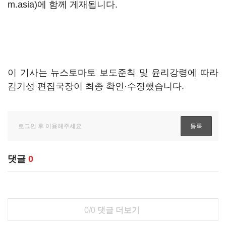
m.asia)에 함께 게재됩니다.
이 기사는 뉴스토마토 보도준칙 및 윤리강령에 따라
김기성 편집국장이 최종 확인·수정했습니다.
댓글
0
0/0
댓글 더보기