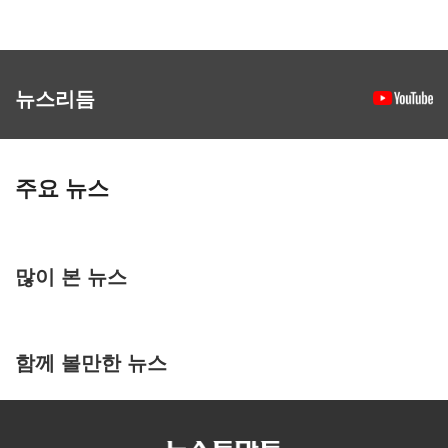
뉴스리듬
주요 뉴스
많이 본 뉴스
함께 볼만한 뉴스