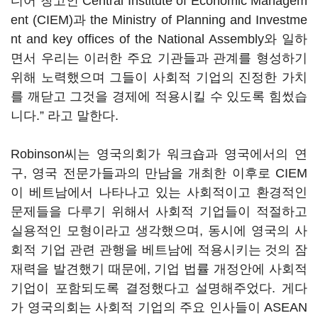
디어 창고인 Central Institute of Economic Managem
ent (CIEM)과 the Ministry of Planning and Investme
nt and key offices of the National Assembly와 일하
면서 우리는 이러한 주요 기관들과 관계를 형성하기
위해 노력했으며 그들이 사회적 기업의 진정한 가치
를 깨닫고 그것을 경제에 적용시킬 수 있도록 힘썼습
니다.” 라고 말한다.
Robinson씨는 영국의회가 워크숍과 영국에서의 연
구, 영국 전문가들과의 만남을 개최한 이후로 CIEM
이 베트남에서 나타나고 있는 사회적이고 환경적인
문제들을 다루기 위해서 사회적 기업들이 적절하고
실용적인 모형이라고 생각했으며, 동시에 영국의 사
회적 기업 관련 관행을 베트남에 적용시키는 것의 잠
재력을 발견했기 때문에, 기업 법률 개정안에 사회적
기업이 포함되도록 결정했다고 설명해주었다. 게다
가 영국의회는 사회적 기업의 주요 인사들이 ASEAN