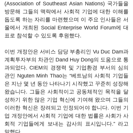
(Association of Southeast Asian Nations) 국가들을
방문해 그들의 맥락에서 사회적 기업에 대한 이해를
돕도록 하는 자리를 마련했으며 이 주요 인사들은 서
울에서 개최된 Social Enterprise World Forum에 대
표로 참석할 수 있도록 후원했다.
이번 개정안은 서비스 담당 부총리인 Vu Duc Dam과
계획투자부의 차관인 Dand Huy Dong의 도움으로 통
과되었다. CIEM의 경쟁력 및 기업환경 부서의 심의
관인 Nguten Minh Thao는 “베트남의 사회적 기업들
은 지난 몇 년 동안 나타나기 시작했고 꾸준히 성장해
왔습니다. 그들은 사회적이고 공동체적인 목적을 달
성하기 위한 많은 기업 혁신에 기여해 왔으며 그들의
이러한 혁신은 장려되고 인정되어야 합니다. 이번 기
업 개정안에서 사회적 기업에 대한 법률은 사회가 사
회적 기업들에게 보내는 감사의 표시입니다.” 라고
말했다.