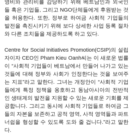
영비와 관리비를 감당하기 위해 베트남인과 외국인
들 혹은 기업들, 그리고 NGO단체들에게 후원받는 것
을 허용한다. 또한, 정부로 하여금 사회적 기업들의
발전을 촉진시키기 위해 보다 상세한 사업 등록 절차
와 다른 조치들을 제공하도록 하고 있다.
Centre for Social Initiatives Promotion(CSIP)의 설립
자이자 CEO인 Pham Kieu Oanh씨는 이 새로운 법률
이 “사회적 기업들이 베트남에서 만들어 나가고 있는
것들에 대해 정부와 사회가 인정한다는 것을 보여주
는 지표”라고 말한다. 그녀는 개정안이 “사회적 기업
들에게 특정 정책을 옹호하고 동남아시아의 전반적
인 생태계의 발전을 지원할 수 있는 새로운 기회를 제
공합니다. 그리고 동시에 사회적 기업들로 하여금 그
들의 자본을 보존하고 공적 영역, 사적 영역들과 파트
너쉽을 형성할 수 있도록 도와 줄 겁니다.”라고 말한
다.