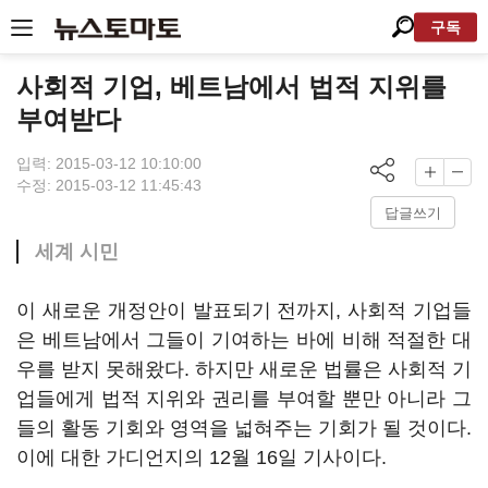
구독
사회적 기업, 베트남에서 법적 지위를
부여받다
입력: 2015-03-12 10:10:00
수정: 2015-03-12 11:45:43
답글쓰기
세계 시민
이 새로운 개정안이 발표되기 전까지, 사회적 기업들
은 베트남에서 그들이 기여하는 바에 비해 적절한 대
우를 받지 못해왔다. 하지만 새로운 법률은 사회적 기
업들에게 법적 지위와 권리를 부여할 뿐만 아니라 그
들의 활동 기회와 영역을 넓혀주는 기회가 될 것이다.
이에 대한 가디언지의 12월 16일 기사이다.