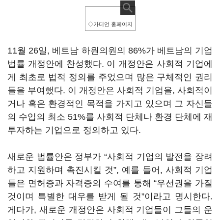
◇가디언 홈페이지
11월 26일, 베트남 하원의원의 86%가 베트남의 기업
법률 개정안에 찬성했다. 이 개정안은 사회적 기업에
게 최초로 법적 정의를 주었으며 많은 구체적인 권리
들을 부여했다. 이 개정안은 사회적 기업을, 사회적이
거나 혹은 환경적인 목적을 가지고 있으며 그 자신들
의 수입의 최소 51%를 사회적 단체나 환경 단체에 재
투자하는 기업으로 정의하고 있다.
새로운 법률안은 정부가 “사회적 기업의 발전을 장려
하고 지원하며 촉진시킬 것”, 예를 들어, 사회적 기업
들은 면허증과 자격증의 수여를 통해 “우선권을 가질
것이며 특별한 대우를 받게 될 것”이라고 명시한다.
게다가, 새로운 개정안은 사회적 기업들이 그들의 운