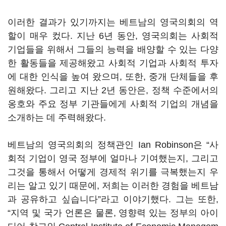
이러한 결과가 있기까지는 베트남의 영국의회의 역
할이 매우 컸다. 지난 6년 동안, 영국의회는 사회적
기업들을 위해서 그들의 능력을 배양할 수 있는 다양
한 활동들을 제공해왔고 사회적 기업과 사회적 투자
에 대한 인식을 높여 왔으며, 또한, 중개 단체들을 후
원해왔다. 그리고 지난 2년 동안은, 정책 수준에서의
옹호와 주요 정부 기관들에게 사회적 기업의 개념을
소개하는 데 주력해왔다.
베트남의 영국의회의 정책관인 Ian Robinson은 “사
회적 기업이 영국 정부에 얼마나 기여했는지, 그리고
그것을 통해서 어떻게 경제적 위기를 극복했는지 우
리는 알고 있기 때문에, 저희는 이러한 경험을 베트남
과 공유하고 싶습니다”라고 이야기했다. 그는 또한,
“지역 및 국가 언론은 물론, 영향력 있는 정부의 아이