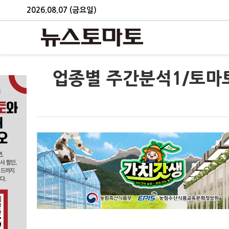
2026.08.07 (금요일)
업종별 주간분석1/토마