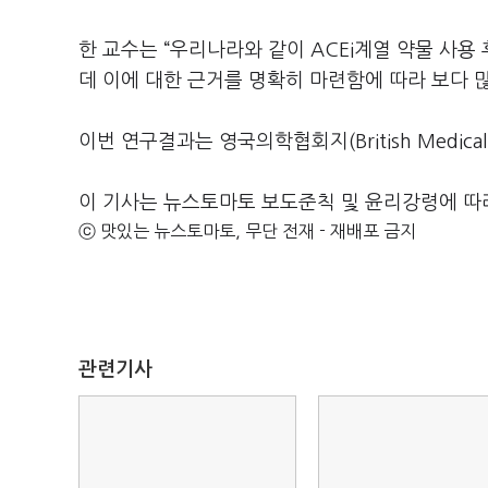
한 교수는 “우리나라와 같이 ACEi계열 약물 사용
데 이에 대한 근거를 명확히 마련함에 따라 보다 
이번 연구결과는 영국의학협회지(British Medical
이 기사는 뉴스토마토 보도준칙 및 윤리강령에 따
ⓒ 맛있는 뉴스토마토, 무단 전재 - 재배포 금지
관련기사