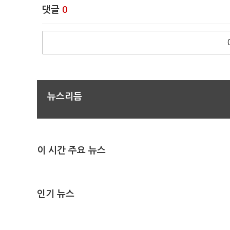
댓글
0
뉴스리듬
이 시간 주요 뉴스
인기 뉴스