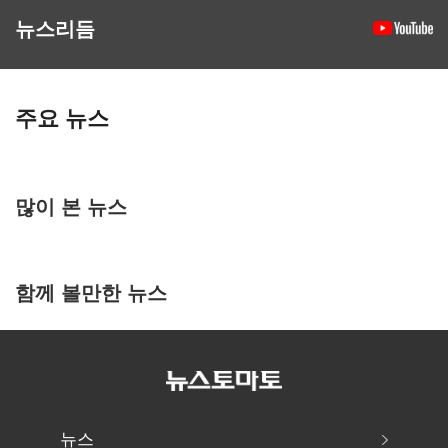
뉴스리듬
주요 뉴스
많이 본 뉴스
함께 볼만한 뉴스
뉴스