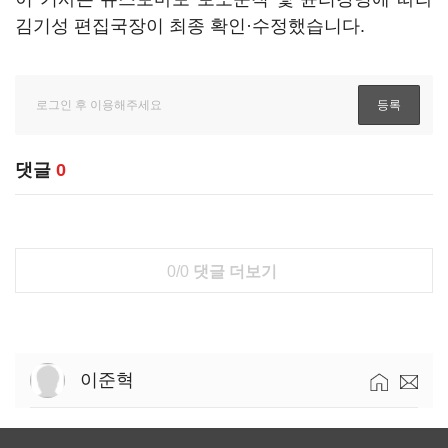
김기성 편집국장이 최종 확인·수정했습니다.
댓글
0
0/0
댓글 더보기
이준혁