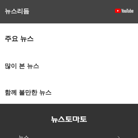
뉴스리듬
주요 뉴스
많이 본 뉴스
함께 볼만한 뉴스
뉴스