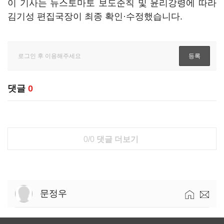
이 기사는 뉴스토마토 보도준칙 및 윤리강령에 따라
김기성 편집국장이 최종 확인·수정했습니다.
댓글
0
0/0
댓글 더보기
문정우