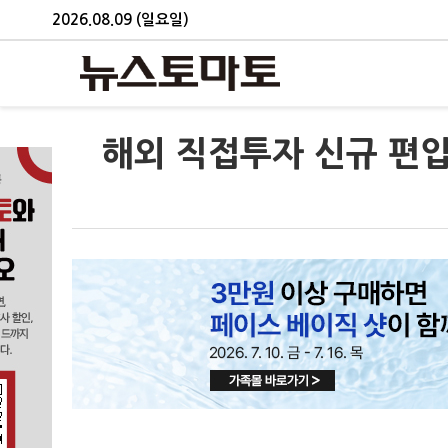
2026.08.09 (일요일)
해외 직접투자 신규 편입