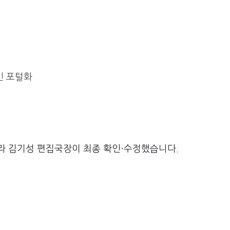
개인 포털화
라 김기성 편집국장이 최종 확인·수정했습니다.