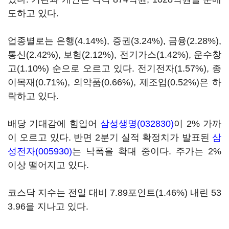
도하고 있다.
업종별로는 은행(4.14%), 증권(3.24%), 금융(2.28%),
통신(2.42%), 보험(2.12%), 전기가스(1.42%), 운수창
고(1.10%) 순으로 오르고 있다. 전기전자(1.57%), 종
이목재(0.71%), 의약품(0.66%), 제조업(0.52%)은 하
락하고 있다.
배당 기대감에 힘입어
삼성생명(032830)
이 2% 가까
이 오르고 있다. 반면 2분기 실적 확정치가 발표된
삼
성전자(005930)
는 낙폭을 확대 중이다. 주가는 2%
이상 떨어지고 있다.
코스닥 지수는 전일 대비 7.89포인트(1.46%) 내린 53
3.96을 지나고 있다.