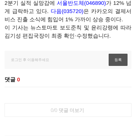
2분기 실적 실망감에
서울반도체(046890)
가 12% 넘
게 급락하고 있다.
다음(035720)
은 카카오의 결제서
비스 진출 소식에 힘입어 1% 가까이 상승 중이다.
이 기사는 뉴스토마토 보도준칙 및 윤리강령에 따라
김기성 편집국장이 최종 확인·수정했습니다.
댓글
0
0/0
댓글 더보기