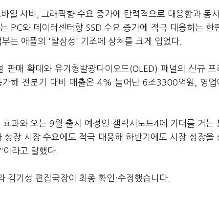
모바일 서버, 그래픽향 수요 증가에 탄력적으로 대응함과 동시
는 PC와 데이터센터향 SSD 수요 증가에 적극 대응하는 한
업부는 애플의 '탈삼성' 기조에 상처를 크게 입었다.
널 판매 확대와 유기형발광다이오드(OLED) 패널의 신규 
가해 전분기 대비 매출은 4% 늘어난 6조3300억원, 영
 효과와 오는 9월 출시 예정인 갤럭시노트4에 기대를 거는
라 성장 시장 수요에도 적극 대응해 하반기에도 시장 성장을
"이라고 말했다.
라 김기성 편집국장이 최종 확인·수정했습니다.