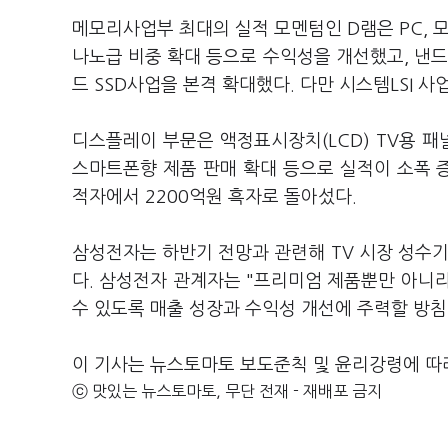
메모리사업부 최대의 실적 모멘텀인 D램은 PC, 
나노급 비중 확대 등으로 수익성을 개선했고, 낸드
드 SSD사업을 본격 확대했다. 다만 시스템LSI 사
디스플레이 부문은 액정표시장치(LCD) TV용 패
스마트폰향 제품 판매 확대 등으로 실적이 소폭 증
적자에서 2200억원 흑자로 돌아섰다.
삼성전자는 하반기 전망과 관련해 TV 시장 성수기
다. 삼성전자 관계자는 "프리미엄 제품뿐만 아니
수 있도록 매출 성장과 수익성 개선에 주력할 방침
이 기사는 뉴스토마토 보도준칙 및 윤리강령에 따
ⓒ 맛있는 뉴스토마토, 무단 전재 - 재배포 금지