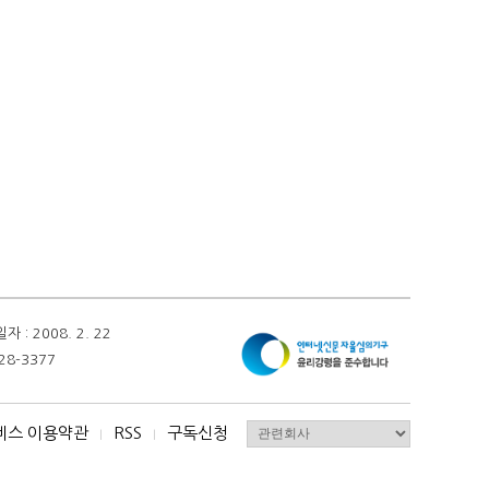
 2008. 2. 22
28-3377
비스 이용약관
RSS
구독신청
I
I