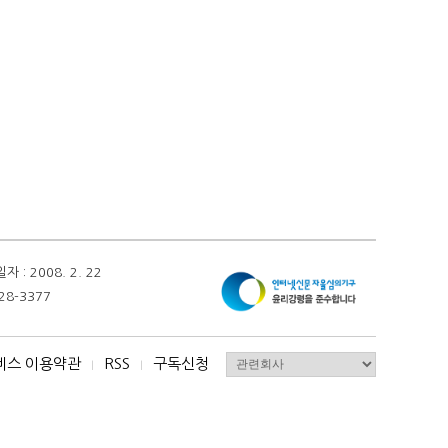
 2008. 2. 22
28-3377
비스 이용약관
RSS
구독신청
I
I