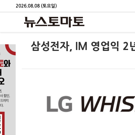
2026.08.08 (토요일)
삼성전자, IM 영업익 2