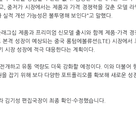
고, 중저가 시장에서는 제품과 가격 경쟁력을 갖춘 모델 
 실적 개선 가능성은 불투명해 보인다"고 말했다.
 플래그십 제품과 프리미엄 신모델 출시와 함께 제품·가격 
 본격 성장이 예상되는 중국 롱텀에볼류션(LTE) 시장에서
기 시장 성장에 적극 대응한다는 계획이다.
 전개하고 유통 역량도 더욱 강화할 예정이다. 이와 더불어 
을 잡기 위해 보다 다양한 포트폴리오를 확보해 새로운 성
라 김기성 편집국장이 최종 확인·수정했습니다.