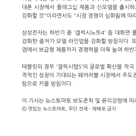
대폰 시장에서 플래그십 제품과 신모델을 출시하
강화할 것"이라면서도 "시장 경쟁이 심화됨에 따라
삼성전자는 하반기 중 '갤럭시노트4' 등 대화면
강화한 중저가 모델 라인업을 강화할 방침이다. 또
엄에서 보급형 제품까지 경쟁력을 더욱 높여 하반
태블릿의 경우 '갤럭시탭S'의 글로벌 확산을 적극
격적인 성장이 기대되는 웨어러블 시장에서 주도권
텀으로 키울 방침이다.
이 기사는 뉴스토마토 보도준칙 및 윤리강령에 따
ⓒ 맛있는 뉴스토마토, 무단 전재 - 재배포 금지