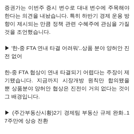
증권가는 이번주 증시 변수로 대내 변수에 주목해야
한다는 의견을 내놨습니다. 특히 하반기 경제 운용 방
향이 제시되는 만큼 정책 관련 수혜주에 관심을 가질
것을 조언했습니다.
▶ '한-중 FTA 연내 타결 어려워'..상품 분야 양허안 진
전 없어
한-중 FTA 협상이 연내 타결되기 어렵다는 주장이 제
기됐습니다. 지금까지 시장개방 원칙만 합의됐을
뿐 상품분야 양허안 협상은 진전이 거의 없다는 것이
그 배경입니다.
▶ (주간부동산시황)2기 경제팀 부동산 규제 완화..1
7주만에 상승 전환