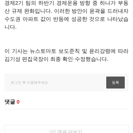
경제2기 팀의 하반기 경제운용 방향 중 하나가 부동
산 규제 완화입니다. 이러한 방안이 윤곽을 드러내자
수도권 아파트 값이 반등에 성공한 것으로 나타났습
니다.
이 기사는 뉴스토마토 보도준칙 및 윤리강령에 따라
김기성 편집국장이 최종 확인·수정했습니다.
댓글
0
0/0
댓글 더보기