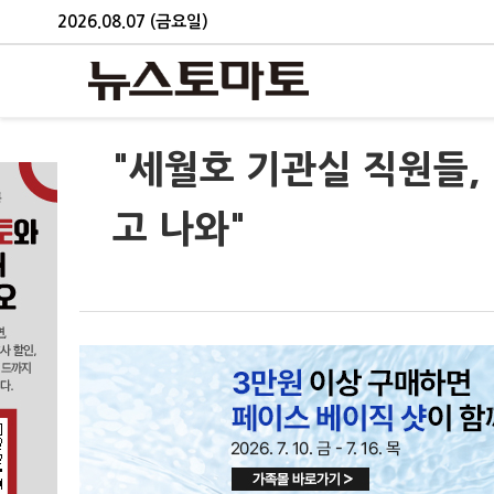
2026.08.07 (금요일)
"세월호 기관실 직원들,
고 나와"