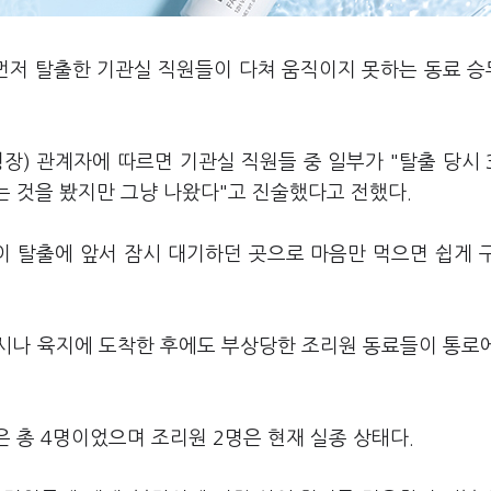
 먼저 탈출한 기관실 직원들이 다쳐 움직이지 못하는 동료 
장) 관계자에 따르면 기관실 직원들 중 일부가 "탈출 당시 
는 것을 봤지만 그냥 나왔다"고 진술했다고 전했다.
이 탈출에 앞서 잠시 대기하던 곳으로 마음만 먹으면 쉽게 
시나 육지에 도착한 후에도 부상당한 조리원 동료들이 통로
은 총 4명이었으며 조리원 2명은 현재 실종 상태다.