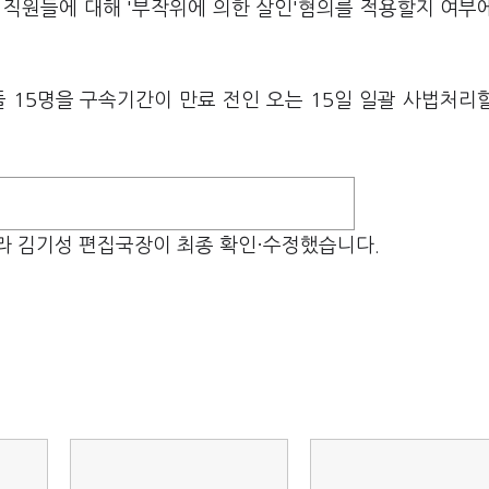
 직원들에 대해 '부작위에 의한 살인'혐의를 적용할지 여부
 15명을 구속기간이 만료 전인 오는 15일 일괄 사법처리
라 김기성 편집국장이 최종 확인·수정했습니다.