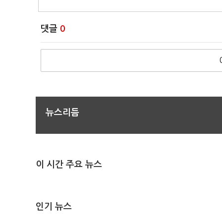
댓글
0
뉴스리듬
이 시간 주요 뉴스
인기 뉴스