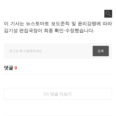
이 기사는 뉴스토마토 보도준칙 및 윤리강령에 따라
김기성 편집국장이 최종 확인·수정했습니다.
댓글
0
0/0
댓글 더보기