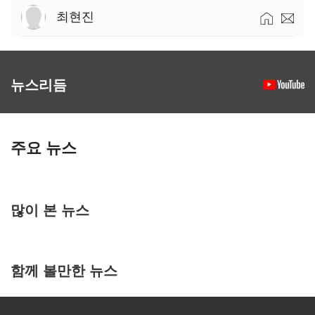
최현진
뉴스리듬
주요 뉴스
많이 본 뉴스
함께 볼만한 뉴스