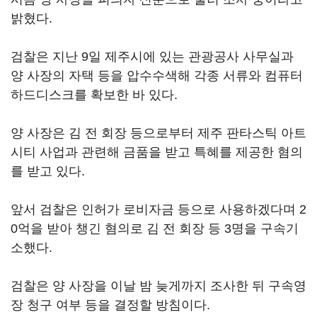
밝혔다.
검찰은 지난 9일 제주시에 있는 관광공사 사무실과
양 사장의 자택 등을 압수수색해 각종 서류와 컴퓨터
하드디스크를 확보한 바 있다.
양 사장은 김 전 회장 등으로부터 제주 판타스틱 아트
시티 사업과 관련해 금품을 받고 특혜를 제공한 혐의
를 받고 있다.
앞서 검찰은 인허가 로비자금 등으로 사용하겠다며 2
0억을 받아 챙긴 혐의로 김 전 회장 등 3명을 구속기
소했다.
검찰은 양 사장을 이날 밤 늦게까지 조사한 뒤 구속영
장 청구 여부 등을 결정할 방침이다.