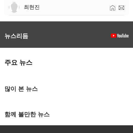
최현진
뉴스리듬
주요 뉴스
많이 본 뉴스
함께 볼만한 뉴스