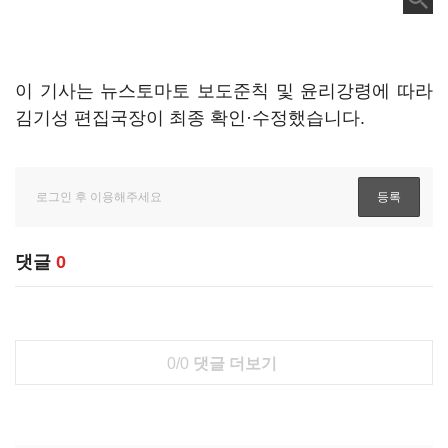
이 기사는 뉴스토마토 보도준칙 및 윤리강령에 따라
김기성 편집국장이 최종 확인·수정했습니다.
댓글
0
0/0
댓글 더보기