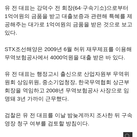
유 전 대표는 강덕수 전 회장(64·구속기소)으로부터
1억여원의 금품을 받고 대출보증과 관련해 특혜를 제
공해주는 대가로 1억여원의 금품을 받은 것으로 보고
있다.
STX조선해양은 2009년 6월 허위 재무제표를 이용해
무역보험공사에서 4000억원을 대출 받은 바 있다.
유 전 대표는 행정고시 출신으로 산업자원부 무역위
원회 상임위원, 중소기업청장, 한국무역협회 상근부
회장을 역임하고 2008년 무역보험공사 사장으로 임
명돼 3년 가까이 근무했다.
검찰은 유 전 대표를 이날 밤늦게까지 조사한 뒤 구속
영장 청구 여부를 검토할 방침이다.