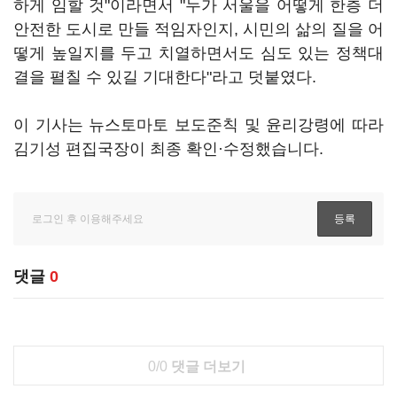
하게 임할 것"이라면서 "누가 서울을 어떻게 한층 더
안전한 도시로 만들 적임자인지, 시민의 삶의 질을 어
떻게 높일지를 두고 치열하면서도 심도 있는 정책대
결을 펼칠 수 있길 기대한다"라고 덧붙였다.
이 기사는 뉴스토마토 보도준칙 및 윤리강령에 따라
김기성 편집국장이 최종 확인·수정했습니다.
댓글
0
0/0
댓글 더보기