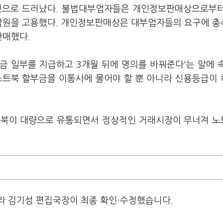
된 것으로 드러났다. 불법대부업자들은 개인정보판매상으로부
화상담원을 고용했다. 개인정보판매상은 대부업자들의 요구에 
판매했다.
금 일부를 지급하고 3개월 뒤에 명의를 바꿔준다'는 말에 
노트북 할부금을 이통사에 물어야 할 뿐 아니라 신용등급이
트북이 대량으로 유통되면서 정상적인 거래시장이 무너져 
라 김기성 편집국장이 최종 확인·수정했습니다.