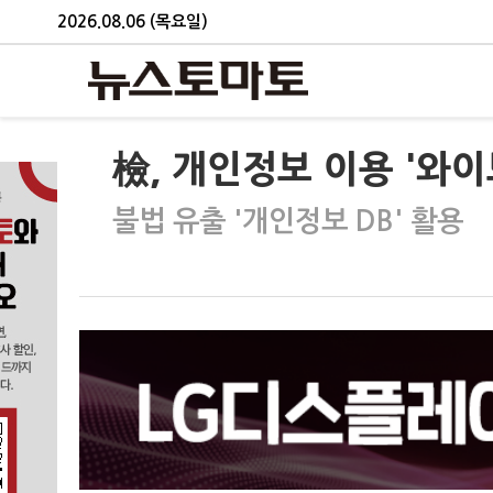
2026.08.06 (목요일)
檢, 개인정보 이용 '와
불법 유출 '개인정보 DB' 활용