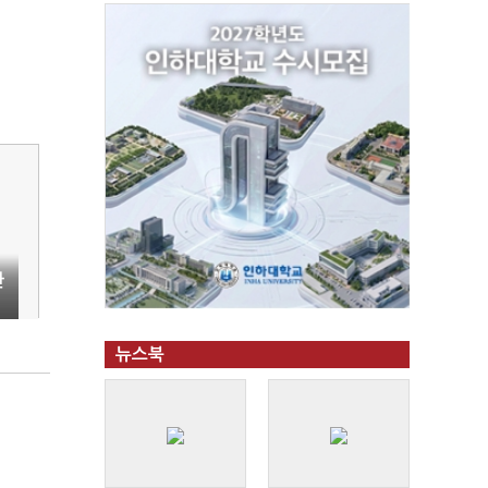
한
뉴스북