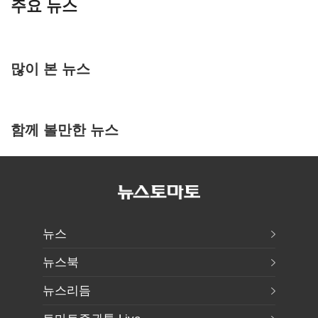
주요 뉴스
많이 본 뉴스
함께 볼만한 뉴스
뉴스
뉴스북
뉴스리듬