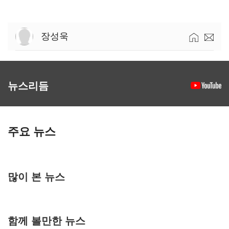
장성욱
뉴스리듬
주요 뉴스
많이 본 뉴스
함께 볼만한 뉴스