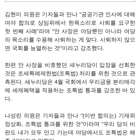
김현미 의원은 기자들과 만나 "공공기관 인사에 대해
여야 합의로 상임위에서 한목소리로 사퇴를 요구한
첫 번째 사례"라며 "안 사장은 야당뿐만 아니라 여당
의 목소리를 수용해 사퇴하는 게 맞다. 사퇴하지 않으
면 국회를 능멸하는 것"이라고 강조했다.
한편 안 사장을 비호했던 새누리당이 입장을 선회한
것은 조세특례제한법(조특법) 처리를 위한 것으로 관
측된다. 새누리당은 4월 국회에서 우리금융 분리매각
에 세제혜택을 적용하는 조특법 통과를 강조한 바 있
다.
나성린 의원은 기자들과 만나 "(이번 합의는) 기재위
정상화, 조특법 통과를 위한 것"이라며 "우리 당의 비
판도 내가 모두 안고 가는데 야당에서도 조특법은 해