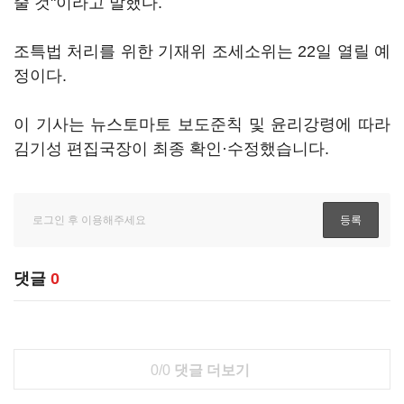
줄 것"이라고 말했다.
조특법 처리를 위한 기재위 조세소위는 22일 열릴 예
정이다.
이 기사는 뉴스토마토 보도준칙 및 윤리강령에 따라
김기성 편집국장이 최종 확인·수정했습니다.
댓글
0
0/0
댓글 더보기