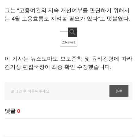
그는 "고용여건의 지속 개선여부를 판단하기 위해서
는 4월 고용흐름도 지켜볼 필요가 있다"고 덧붙였다.
ⓒNews1
이 기사는 뉴스토마토 보도준칙 및 윤리강령에 따라
김기성 편집국장이 최종 확인·수정했습니다.
댓글
0