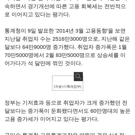
속하면서 경기개선에 따른 고용 회복세는 전반적으
로 이어지고 있다는 평가다.
통계청이 9일 발표한 '2014년 3월 고용동향'을 보면
지난달 취업자 수는 2516만3000명으로, 지난해 같은
달보다 64만9000명 증가했다. 취업자 증가폭은 1월
70만5000명에서 2월 83만5000명으로 상승세를 이
어가다가 석 달만에 꺾인 것이다.
(자료=기획재정부)
정부는 기저효과 등으로 취업자가 크게 증가했던 전
달보다는 증가폭이 둔화됐다면서도 60만명대의 높은
고용 증가세가 이어지고 있다는 평가다.