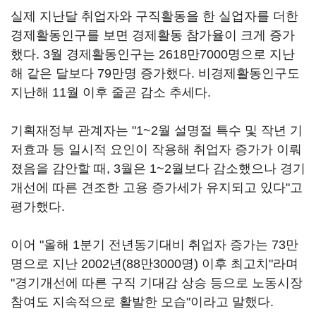
실제 지난달 취업자와 구직활동을 한 실업자를 더한
경제활동인구를 보면 경제활동 참가율이 크게 증가
했다. 3월 경제활동인구는 2618만7000명으로 지난
해 같은 달보다 79만명 증가했다. 비경제활동인구도
지난해 11월 이후 줄곧 감소 추세다.
기획재정부 관계자는 "1~2월 설명절 특수 및 작년 기
저효과 등 일시적 요인이 작용해 취업자 증가가 이뤄
졌음을 감안할 때, 3월은 1~2월보다 감소했으나 경기
개선에 따른 견조한 고용 증가세가 유지되고 있다"고
평가했다.
이어 "올해 1분기 전년동기대비 취업자 증가는 73만
명으로 지난 2002년(88만3000명) 이후 최고치"라며
"경기개선에 따른 구직 기대감 상승 등으로 노동시장
참여도 지속적으로 활발한 모습"이라고 말했다.