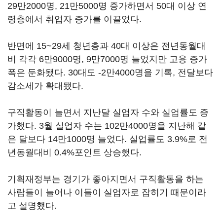
29만2000명, 21만5000명 증가하면서 50대 이상 연
령층에서 취업자 증가를 이끌었다.
반면에 15~29세 청년층과 40대 이상은 전년동월대
비 각각 6만9000명, 9만7000명 늘었지만 고용 증가
폭은 둔화됐다. 30대도 -2만4000명을 기록, 전달보다
감소세가 확대됐다.
구직활동이 늘면서 지난달 실업자 수와 실업률도 증
가했다. 3월 실업자 수는 102만4000명을 지난해 같
은 달보다 14만1000명 늘었다. 실업률도 3.9%로 전
년동월대비 0.4%포인트 상승했다.
기획재정부는 경기가 좋아지면서 구직활동을 하는
사람들이 늘어나 이들이 실업자로 잡히기 때문이라
고 설명했다.