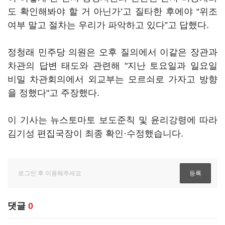
도 확인해봐야 할 거 아닌가’고 질타한 후에야 “위조
여부 말고 절차는 우리가 파악하고 있다”고 답했다.
정청래 민주당 의원은 오후 질의에서 이같은 장관과
차관의 답변 태도와 관련해 "지난 토요일과 일요일
비밀 차관회의에서 외교부는 모르쇠로 가자고 방향
을 정했다"고 주장했다.
이 기사는 뉴스토마토 보도준칙 및 윤리강령에 따라
김기성 편집국장이 최종 확인·수정했습니다.
댓글
0