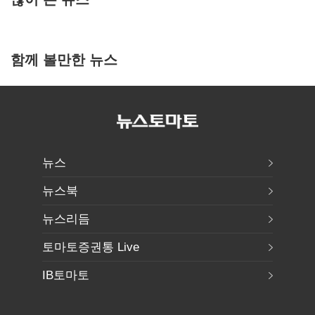
함께 볼만한 뉴스
뉴스
뉴스북
뉴스리듬
토마토증권통 Live
IB토마토