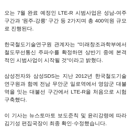
오는 7월 완료 예정인 LTE-R 시범사업은 성남-여주
구간과 '원주-강릉' 구간 등 2가지며 총 400억원 규모
로 진행된다.
한국철도기술연구원 관계자는 "미래창조과학부에서
철도무선통신 주파수를 확정하면 상반기 중에 본격
적인 시범사업이 시작될 것"이라고 밝혔다.
삼성전자와 삼성SDS는 지난 2012년 한국철도기술
연구원과 함께 전남 무안군 일로역에서 영암군 대불
역을 잇는 대불선 구간에서 LTE-R을 처음으로 시험
구축했다.
이 기사는 뉴스토마토 보도준칙 및 윤리강령에 따라
김기성 편집국장이 최종 확인·수정했습니다.