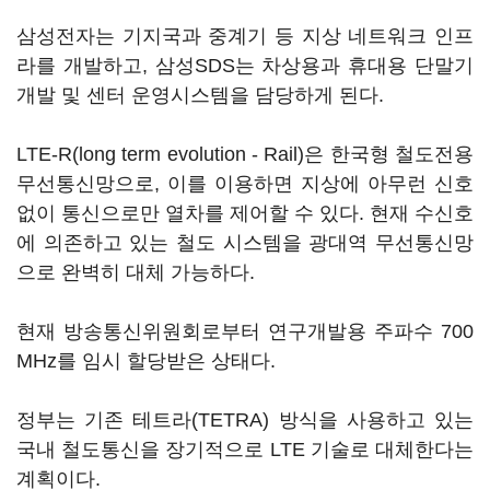
삼성전자는 기지국과 중계기 등 지상 네트워크 인프
라를 개발하고, 삼성SDS는 차상용과 휴대용 단말기
개발 및 센터 운영시스템을 담당하게 된다.
LTE-R(long term evolution - Rail)은 한국형 철도전용
무선통신망으로, 이를 이용하면 지상에 아무런 신호
없이 통신으로만 열차를 제어할 수 있다. 현재 수신호
에 의존하고 있는 철도 시스템을 광대역 무선통신망
으로 완벽히 대체 가능하다.
현재 방송통신위원회로부터 연구개발용 주파수 700
MHz를 임시 할당받은 상태다.
정부는 기존 테트라(TETRA) 방식을 사용하고 있는
국내 철도통신을 장기적으로 LTE 기술로 대체한다는
계획이다.