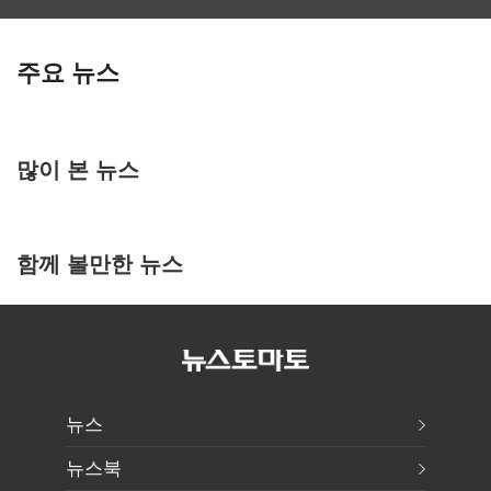
주요 뉴스
많이 본 뉴스
함께 볼만한 뉴스
뉴스
뉴스북