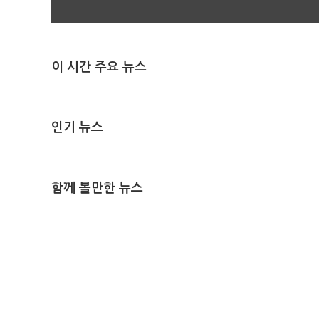
이 시간 주요 뉴스
인기 뉴스
함께 볼만한 뉴스