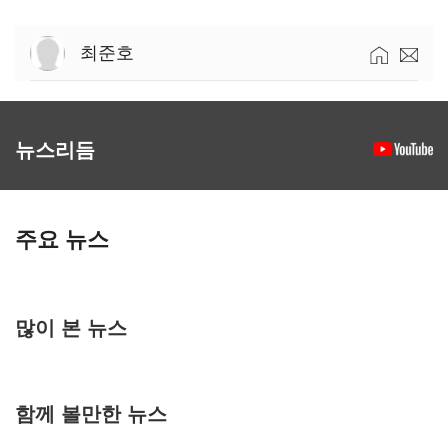
최준호
뉴스리듬
주요 뉴스
많이 본 뉴스
함께 볼만한 뉴스