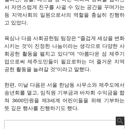
서 자연스럽게 친구를 사귈 수 있는 공간을 꾸며가는
등 지역사회의 일원으로서의 역할을 충실히 진행하
고 있었다.
육심나 다음 사회공헌팀 팀장은 “'즐겁게 세상을 변화
시키는 것'이 진정한 나눔이라는 생각으로 다양한 사
회공헌 활동을 펼치고 있다”며 “아름다운 섬 제주기
업으로써 제주도민들이 필요로하는 더 즐거운 지역
공헌 활동을 늘려갈 것”이라고 말했다.
한편, 이날 다음은 서울 한남동 사무소와 제주도에서
송년회를 열고, 임직원 기부금과 바자회 수익금을 합
쳐 3600만원을 제3세계 어린이들을 위해 기부하는
뜻 깊은 행사를 진행하기도 했다.