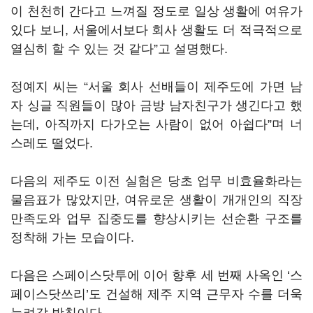
이 천천히 간다고 느껴질 정도로 일상 생활에 여유가
있다 보니, 서울에서보다 회사 생활도 더 적극적으로
열심히 할 수 있는 것 같다”고 설명했다.
정예지 씨는 “서울 회사 선배들이 제주도에 가면 남
자 싱글 직원들이 많아 금방 남자친구가 생긴다고 했
는데, 아직까지 다가오는 사람이 없어 아쉽다”며 너
스레도 떨었다.
다음의 제주도 이전 실험은 당초 업무 비효율화라는
물음표가 많았지만, 여유로운 생활이 개개인의 직장
만족도와 업무 집중도를 향상시키는 선순환 구조를
정착해 가는 모습이다.
다음은 스페이스닷투에 이어 향후 세 번째 사옥인 ‘스
페이스닷쓰리’도 건설해 제주 지역 근무자 수를 더욱