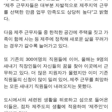
“제주 근무자들은 대부분 자발적으로 제주지역 근무
를 선택한 만큼 업무 만족도도 상당히 높다”고 밝혔
다.
다음 제주 근무자들 중 한적한 공간에 주택을 짓고 가
족이 함께 사는 등 제주에 정착해 새로운 삶을 꾸려가
는 경우가 갈수록 늘어가고 있다.
또 기존의 300여명의 직원들에 이어, 올해는 9명의
새내기 직장인들이 자신들의 꿈을 찾아 이곳에서 근
무하고 있다. 더 많은 지원자가 몰렸지만 이미 기존
직원들의 신청이 많이 밀려 있어, 제주 근무를 희망하
는 모든 새내기 직원들이 내려오지는 못했다.
도시에서의 세련된 생활을 뒤로하고 섬으로 들어온
이들은, 점차 제주도의 생활에 적응하며 ‘제주인’이