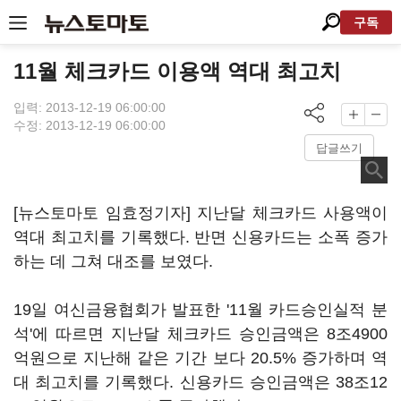
구독
11월 체크카드 이용액 역대 최고치
입력: 2013-12-19 06:00:00
수정: 2013-12-19 06:00:00
답글쓰기
[뉴스토마토 임효정기자] 지난달 체크카드 사용액이
역대 최고치를 기록했다. 반면 신용카드는 소폭 증가
하는 데 그쳐 대조를 보였다.
19일 여신금융협회가 발표한 '11월 카드승인실적 분
석'에 따르면 지난달 체크카드 승인금액은 8조4900
억원으로 지난해 같은 기간 보다 20.5% 증가하며 역
대 최고치를 기록했다. 신용카드 승인금액은 38조12