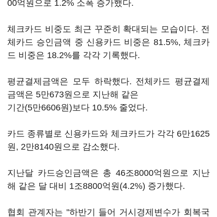
00억원으로 1.2% 소폭 증가했다.
체크카드 비중도 최근 꾸준히 확대되는 모습이다. 전
체카드 승인금액 중 신용카드 비중은 81.5%, 체크카
드 비중은 18.2%를 각각 기록했다.
평균결제금액은 모두 하락했다. 전체카드 평균결제
금액은 5만673원으로 지난해 같은
기간(5만6606원)보다 10.5% 줄었다.
카드 종류별로 신용카드와 체크카드가 각각 6만1625
원, 2만8140원으로 감소했다.
지난달 카드승인금액은 총 46조8000억원으로 지난
해 같은 달 대비 1조8800억원(4.2%) 증가했다.
협회 관계자는 "하반기 들어 거시경제변수가 회복국