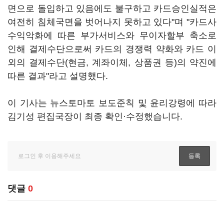
면으로 돌입하고 있음에도 불구하고 카드승인실적은
여전히 침체국면을 벗어나지 못하고 있다"며 "카드사
수익악화에 따른 부가서비스와 무이자할부 축소로
인해 결제수단으로써 카드의 경쟁력 약화와 카드 이
외의 결제수단(현금, 계좌이체, 상품권 등)의 약진에
따른 결과"라고 설명했다.
이 기사는 뉴스토마토 보도준칙 및 윤리강령에 따라
김기성 편집국장이 최종 확인·수정했습니다.
댓글
0