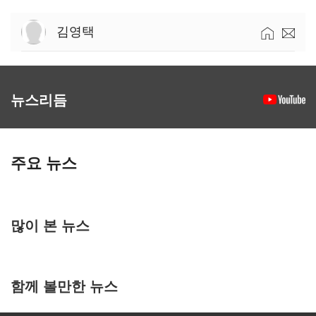
김영택
뉴스리듬
주요 뉴스
많이 본 뉴스
함께 볼만한 뉴스