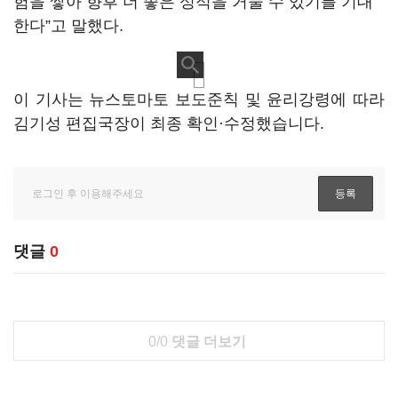
험을 쌓아 향후 더 좋은 성적을 거둘 수 있기를 기대
한다”고 말했다.
이 기사는 뉴스토마토 보도준칙 및 윤리강령에 따라
김기성 편집국장이 최종 확인·수정했습니다.
댓글
0
0/0
댓글 더보기