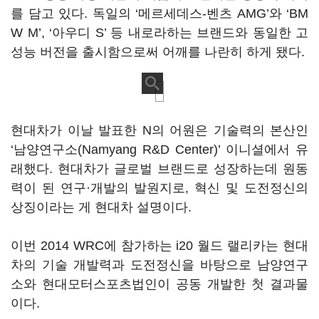
를 담고 있다. 독일의 ‘메르세데스-벤츠 AMG’와 ‘BM
W M’, ‘아우디 S’ 등 내로라하는 브랜드와 동일한 고
성능 버전을 출시함으로써 어깨를 나란히 하게 됐다.
현대차가 이날 발표한 N의 어원은 기술력의 본산인
‘남양연구소(Namyang R&D Center)’ 이니셜에서 유
래했다. 현대차가 글로벌 브랜드로 성장하는데 원동
력이 된 연구·개발의 발원지로, 혁신 및 도전정신의
상징이라는 게 현대차 설명이다.
이번 2014 WRC에 참가하는 i20 월드 랠리카는 현대
차의 기술 개발력과 도전정신을 바탕으로 남양연구
소와 현대모터스포츠법인이 공동 개발한 첫 결과물
이다.