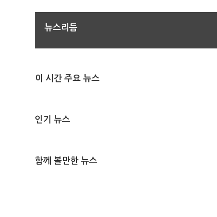
뉴스리듬
이 시간 주요 뉴스
인기 뉴스
함께 볼만한 뉴스