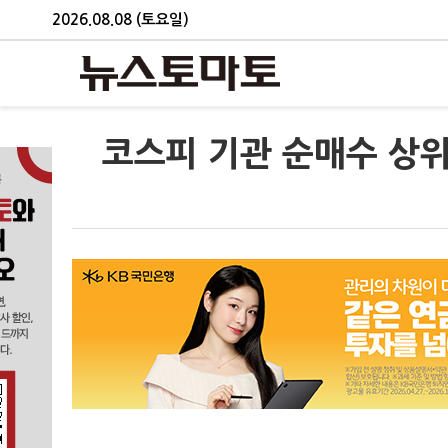
2026.08.08 (토요일)
코스피 기관 순매수 상위