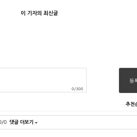
이 기자의 최신글
0
/
300
추천
0/0
댓글 더보기