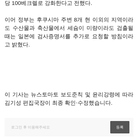
당 100베크렐로 강화한다고 전했다.
이어 정부는 후쿠시마 주변 8개 현 이외의 지역이라
도 수산물과 축산물에서 세슘이 미량이라도 검출될
때는 일본에 검사증명서를 추가로 요청할 방침이라
고 밝혔다.
이 기사는 뉴스토마토 보도준칙 및 윤리강령에 따라
김기성 편집국장이 최종 확인·수정했습니다.