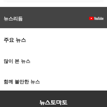
뉴스리듬
주요 뉴스
많이 본 뉴스
함께 볼만한 뉴스