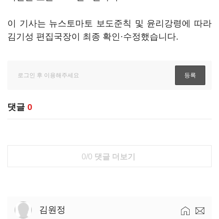
이 기사는 뉴스토마토 보도준칙 및 윤리강령에 따라
김기성 편집국장이 최종 확인·수정했습니다.
댓글
0
0/0
댓글 더보기
김원정